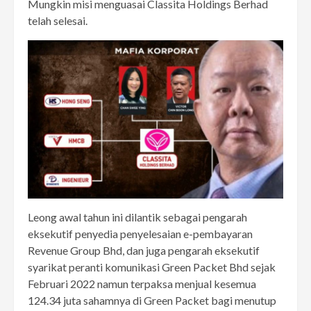
Mungkin misi menguasai Classita Holdings Berhad
telah selesai.
Leong awal tahun ini dilantik sebagai pengarah
eksekutif penyedia penyelesaian e-pembayaran
Revenue Group Bhd, dan juga pengarah eksekutif
syarikat peranti komunikasi Green Packet Bhd sejak
Februari 2022 namun terpaksa menjual kesemua
124.34 juta sahamnya di Green Packet bagi menutup