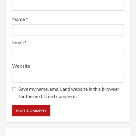
Name
*
Email
*
Website
Save my name, email, and website in this browser
for the next time I comment.