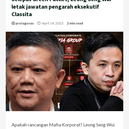
letak jawatan pengarah eksekutif
Classita
protagoras
April 14, 2023
2 min read
Apakah rancangan Mafia Korporat? Leong Seng Wui