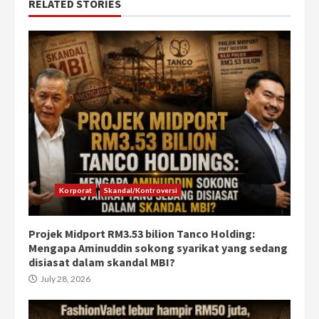
RELATED STORIES
Korporat
Skandal/Kontroversi
Projek Midport RM3.53 bilion Tanco Holding:
Mengapa Aminuddin sokong syarikat yang sedang
disiasat dalam skandal MBI?
July 28, 2026