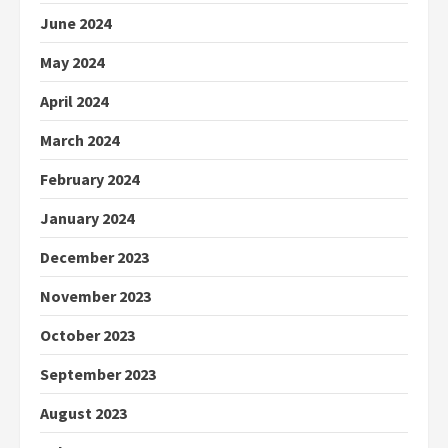
June 2024
May 2024
April 2024
March 2024
February 2024
January 2024
December 2023
November 2023
October 2023
September 2023
August 2023