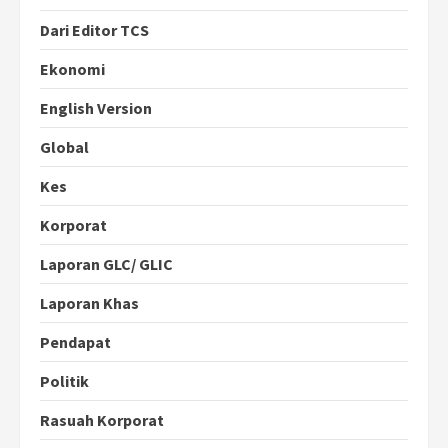
Dari Editor TCS
Ekonomi
English Version
Global
Kes
Korporat
Laporan GLC/ GLIC
Laporan Khas
Pendapat
Politik
Rasuah Korporat