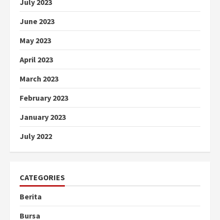
July 2023
June 2023
May 2023
April 2023
March 2023
February 2023
January 2023
July 2022
CATEGORIES
Berita
Bursa