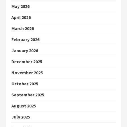
May 2026
April 2026
March 2026
February 2026
January 2026
December 2025
November 2025
October 2025
September 2025
August 2025
July 2025