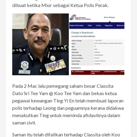
dibuat ketika Mior sebagai Ketua Polis Perak.
Pada 2 Mac lalu pemegang saham besar Classita
Dato Sri Tee Yam @ Koo Tee Yam dan bekas ketua
pegawai kewangan Ting Yi En telah membuat laporan
polis terhadap Leong dan peguamnya kerana didakwa
menakutkan Ting untuk meminda afidavitnya dalam
saman sivil.
Saman itu telah difailkan terhadap Classita oleh Koo