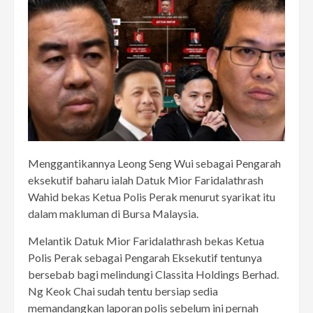
Menggantikannya Leong Seng Wui sebagai Pengarah
eksekutif baharu ialah Datuk Mior Faridalathrash
Wahid bekas Ketua Polis Perak menurut syarikat itu
dalam makluman di Bursa Malaysia.
Melantik Datuk Mior Faridalathrash bekas Ketua
Polis Perak sebagai Pengarah Eksekutif tentunya
bersebab bagi melindungi Classita Holdings Berhad.
Ng Keok Chai sudah tentu bersiap sedia
memandangkan laporan polis sebelum ini pernah