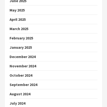
June 2025
May 2025
April 2025
March 2025
February 2025
January 2025
December 2024
November 2024
October 2024
September 2024
August 2024
July 2024