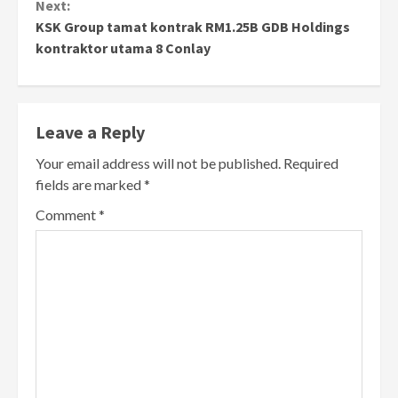
Next:
KSK Group tamat kontrak RM1.25B GDB Holdings
kontraktor utama 8 Conlay
Leave a Reply
Your email address will not be published.
Required
fields are marked
*
Comment
*