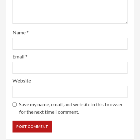
Name
*
Email
*
Website
Save my name, email, and website in this browser
for the next time I comment.