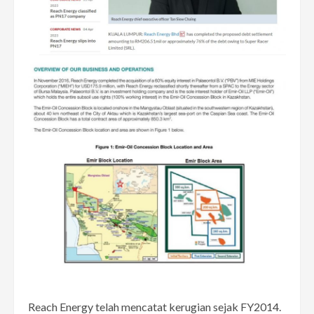
Reach Energy telah mencatat kerugian sejak FY2014.