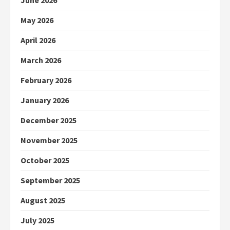
May 2026
April 2026
March 2026
February 2026
January 2026
December 2025
November 2025
October 2025
September 2025
August 2025
July 2025