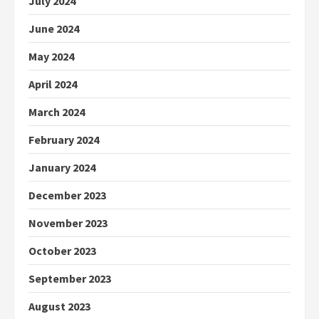
July 2024
June 2024
May 2024
April 2024
March 2024
February 2024
January 2024
December 2023
November 2023
October 2023
September 2023
August 2023