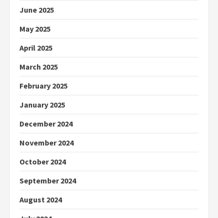
June 2025
May 2025
April 2025
March 2025
February 2025
January 2025
December 2024
November 2024
October 2024
September 2024
August 2024