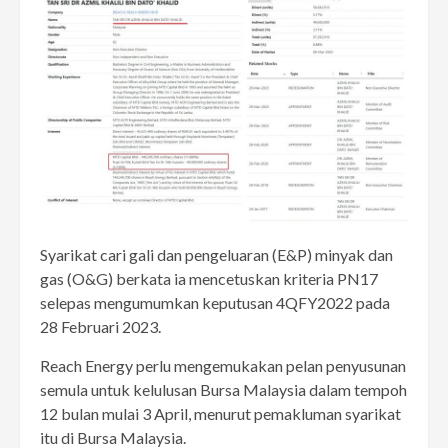
Syarikat cari gali dan pengeluaran (E&P) minyak dan
gas (O&G) berkata ia mencetuskan kriteria PN17
selepas mengumumkan keputusan 4QFY2022 pada
28 Februari 2023.
Reach Energy perlu mengemukakan pelan penyusunan
semula untuk kelulusan Bursa Malaysia dalam tempoh
12 bulan mulai 3 April, menurut pemakluman syarikat
itu di Bursa Malaysia.