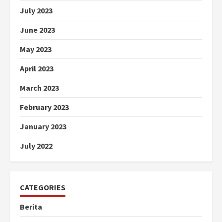
July 2023
June 2023
May 2023
April 2023
March 2023
February 2023
January 2023
July 2022
CATEGORIES
Berita