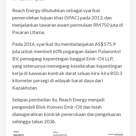
Reach Energy ditubuhkan sebagai syarikat
pemerolehan tujuan khas (SPAC) pada 2013, dan
menjalankan tawaran awam permulaan RM750 juta di
Pasaran Utama.
Pada 2016, syarikat itu membelanjakan AS$175.9
juta untuk membeli 60% pegangan dalam Palaeontol
BV, pemegang kepentingan tunggal Emir-Oil LLP,
yang seterusnya memegang keseluruhan kepentingan
kerja di kawasan kontrak darat seluas kira-kira 850.3
kilometer persegi di wilayah barat daya dari
Kazakhstan.
Selepas pembelian itu, Reach Energy menjadi
pengendali Blok Konsesi Emir-Oil dan telah
dianugerahkan kontrak penerokaan dan pengeluaran
sehingga tahun 2036.