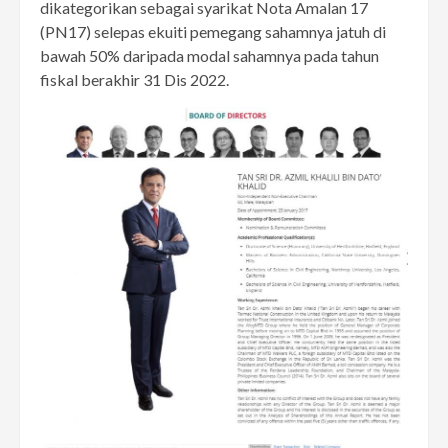
dikategorikan sebagai syarikat Nota Amalan 17
(PN17) selepas ekuiti pemegang sahamnya jatuh di
bawah 50% daripada modal sahamnya pada tahun
fiskal berakhir 31 Dis 2022.