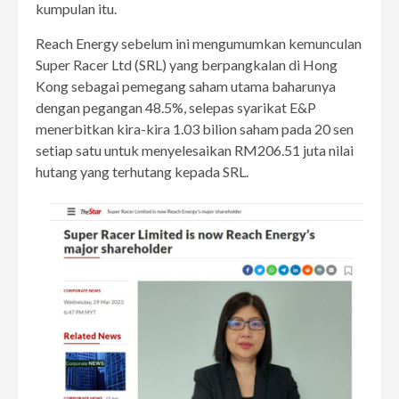
kumpulan itu.
Reach Energy sebelum ini mengumumkan kemunculan
Super Racer Ltd (SRL) yang berpangkalan di Hong
Kong sebagai pemegang saham utama baharunya
dengan pegangan 48.5%, selepas syarikat E&P
menerbitkan kira-kira 1.03 bilion saham pada 20 sen
setiap satu untuk menyelesaikan RM206.51 juta nilai
hutang yang terhutang kepada SRL.