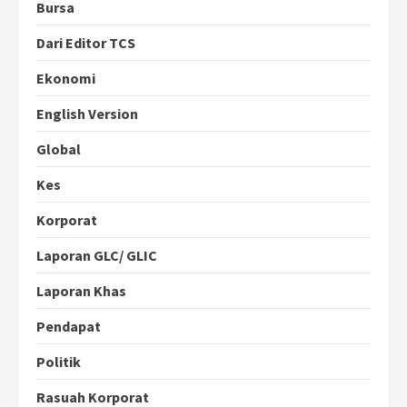
Bursa
Dari Editor TCS
Ekonomi
English Version
Global
Kes
Korporat
Laporan GLC/ GLIC
Laporan Khas
Pendapat
Politik
Rasuah Korporat