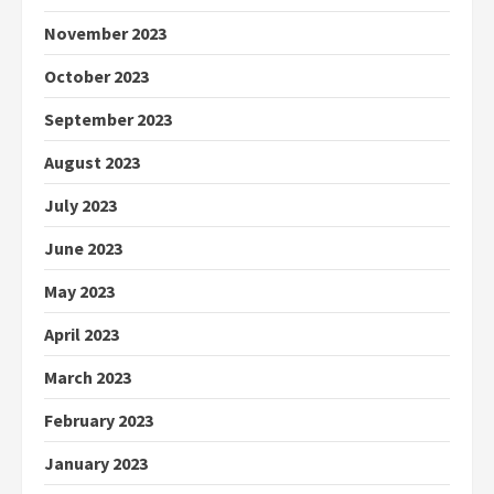
November 2023
October 2023
September 2023
August 2023
July 2023
June 2023
May 2023
April 2023
March 2023
February 2023
January 2023