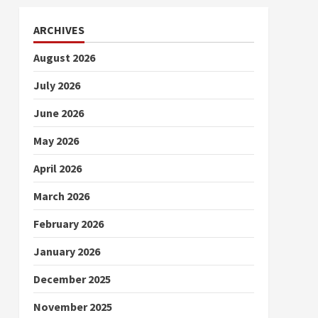
ARCHIVES
August 2026
July 2026
June 2026
May 2026
April 2026
March 2026
February 2026
January 2026
December 2025
November 2025