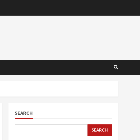
SEARCH
SEARCH