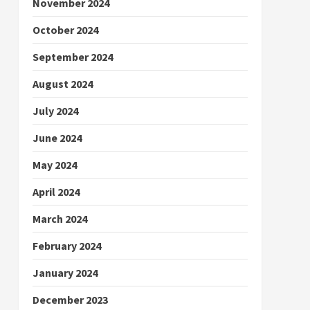
November 2024
October 2024
September 2024
August 2024
July 2024
June 2024
May 2024
April 2024
March 2024
February 2024
January 2024
December 2023