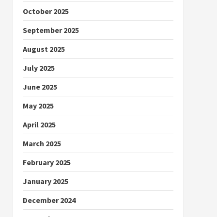
October 2025
September 2025
August 2025
July 2025
June 2025
May 2025
April 2025
March 2025
February 2025
January 2025
December 2024