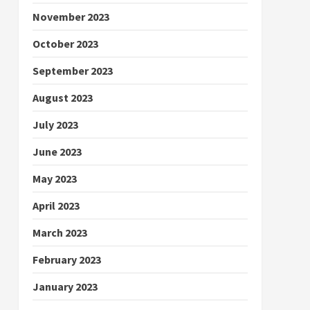
November 2023
October 2023
September 2023
August 2023
July 2023
June 2023
May 2023
April 2023
March 2023
February 2023
January 2023