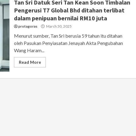
Tan Sri Datuk Seri Tan Kean Soon Timbalan
Pengerusi T7 Global Bhd ditahan terlibat
dalam penipuan bernilai RM10 juta
protagoras
March 30, 2025
Menurut sumber, Tan Sri berusia 59 tahun itu ditahan
oleh Pasukan Penyiasatan Jenayah Akta Pengubahan
Wang Haram...
Read More