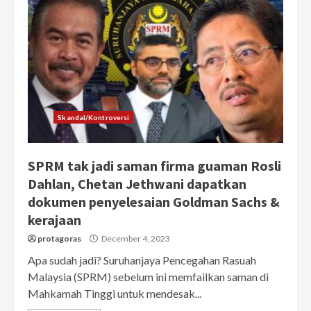
Skandal/Kontroversi
SPRM tak jadi saman firma guaman Rosli
Dahlan, Chetan Jethwani dapatkan
dokumen penyelesaian Goldman Sachs &
kerajaan
protagoras
December 4, 2023
Apa sudah jadi? Suruhanjaya Pencegahan Rasuah
Malaysia (SPRM) sebelum ini memfailkan saman di
Mahkamah Tinggi untuk mendesak...