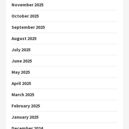
November 2025
October 2025
September 2025
August 2025
July 2025
June 2025
May 2025
April 2025
March 2025
February 2025
January 2025
December 2024