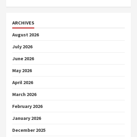
ARCHIVES
August 2026
July 2026
June 2026
May 2026
April 2026
March 2026
February 2026
January 2026
December 2025