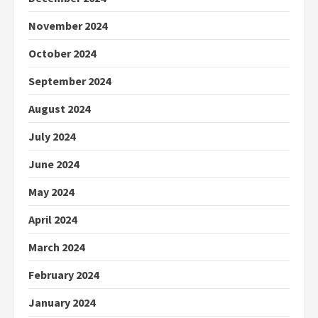
November 2024
October 2024
September 2024
August 2024
July 2024
June 2024
May 2024
April 2024
March 2024
February 2024
January 2024