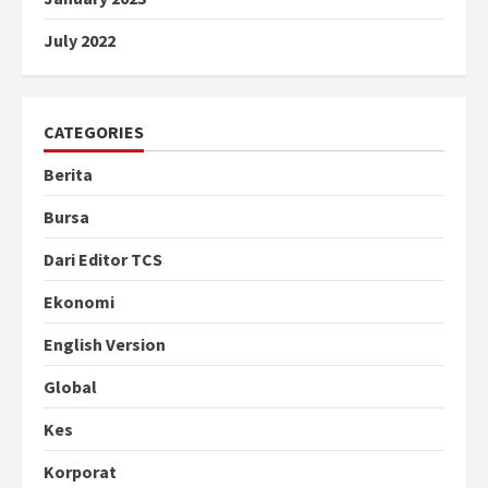
July 2022
CATEGORIES
Berita
Bursa
Dari Editor TCS
Ekonomi
English Version
Global
Kes
Korporat