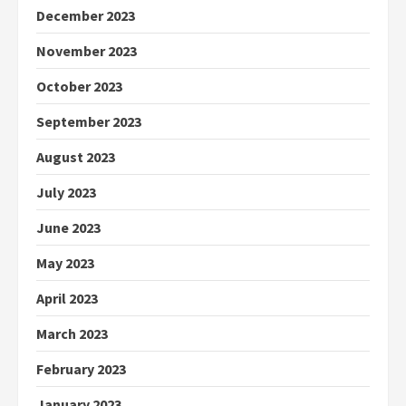
December 2023
November 2023
October 2023
September 2023
August 2023
July 2023
June 2023
May 2023
April 2023
March 2023
February 2023
January 2023