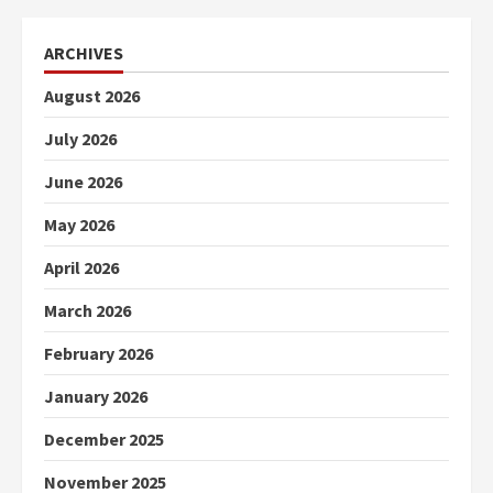
ARCHIVES
August 2026
July 2026
June 2026
May 2026
April 2026
March 2026
February 2026
January 2026
December 2025
November 2025