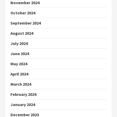
November 2024
October 2024
September 2024
August 2024
July 2024
June 2024
May 2024
April 2024
March 2024
February 2024
January 2024
December 2023