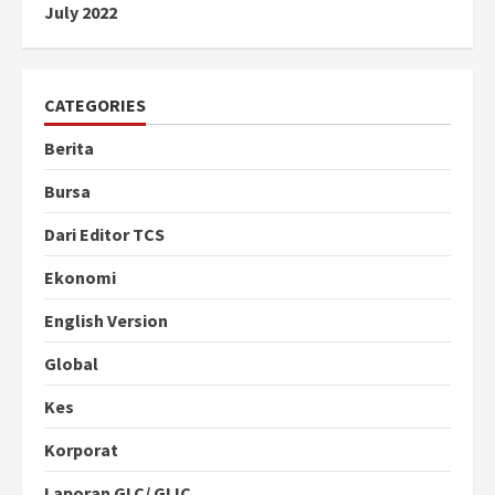
July 2022
CATEGORIES
Berita
Bursa
Dari Editor TCS
Ekonomi
English Version
Global
Kes
Korporat
Laporan GLC/ GLIC