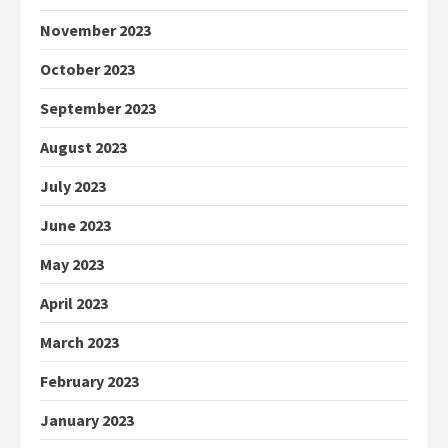
November 2023
October 2023
September 2023
August 2023
July 2023
June 2023
May 2023
April 2023
March 2023
February 2023
January 2023