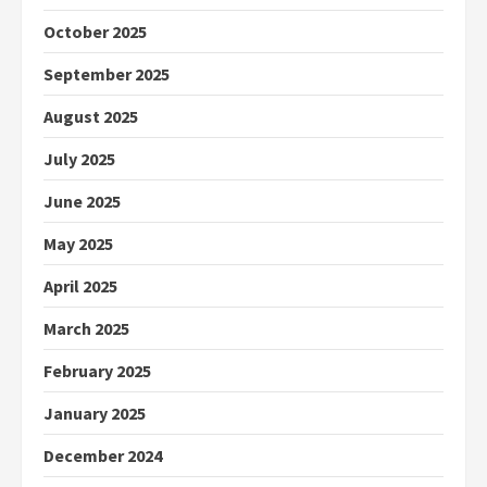
October 2025
September 2025
August 2025
July 2025
June 2025
May 2025
April 2025
March 2025
February 2025
January 2025
December 2024