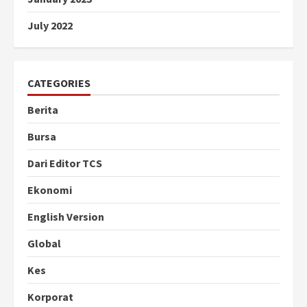
July 2022
CATEGORIES
Berita
Bursa
Dari Editor TCS
Ekonomi
English Version
Global
Kes
Korporat