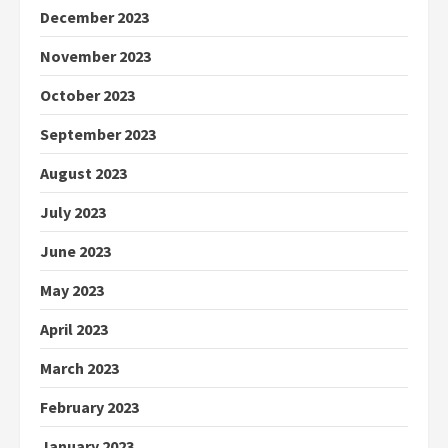
December 2023
November 2023
October 2023
September 2023
August 2023
July 2023
June 2023
May 2023
April 2023
March 2023
February 2023
January 2023