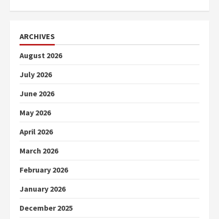
ARCHIVES
August 2026
July 2026
June 2026
May 2026
April 2026
March 2026
February 2026
January 2026
December 2025