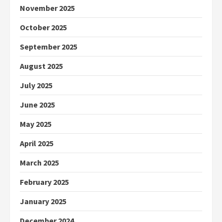
November 2025
October 2025
September 2025
August 2025
July 2025
June 2025
May 2025
April 2025
March 2025
February 2025
January 2025
December 2024