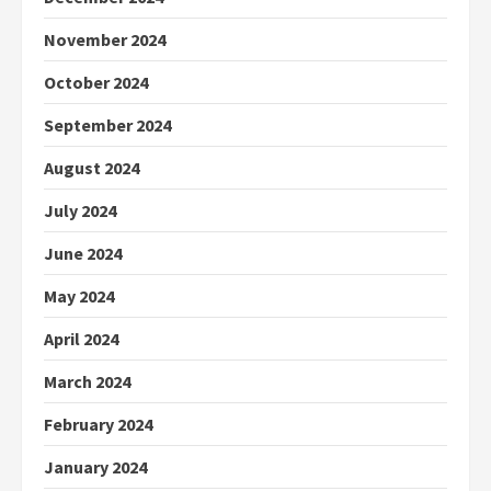
November 2024
October 2024
September 2024
August 2024
July 2024
June 2024
May 2024
April 2024
March 2024
February 2024
January 2024