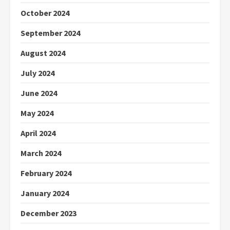
October 2024
September 2024
August 2024
July 2024
June 2024
May 2024
April 2024
March 2024
February 2024
January 2024
December 2023