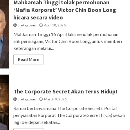
Mahkamah Tinggi tolak permohonan
‘Mafia Korporat’ Victor Chin Boon Long
bicara secara video
protagoras
April 18, 2026
Mahkamah Tinggi 16 April lalu menolak permohonan
ahli perniagaan, Victor Chin Boon Long, untuk memberi
keterangan melalui...
Read More
The Corporate Secret Akan Terus Hidup!
protagoras
March 9, 2026
Ramai bertanya mana The Corporate Secret?. Portal
penyiasatan korporat The Corporate Secret (TCS) sekali
lagi berdepan sekatan...