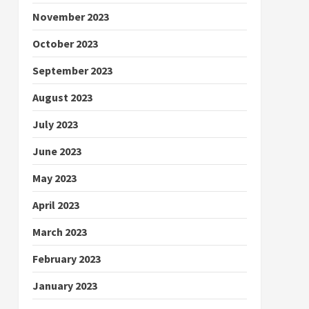
November 2023
October 2023
September 2023
August 2023
July 2023
June 2023
May 2023
April 2023
March 2023
February 2023
January 2023