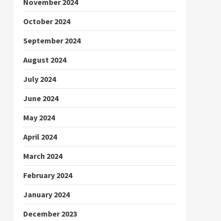
November 2024
October 2024
September 2024
August 2024
July 2024
June 2024
May 2024
April 2024
March 2024
February 2024
January 2024
December 2023