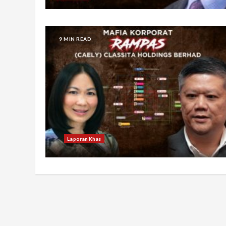
9 MIN READ
Laporan Khas