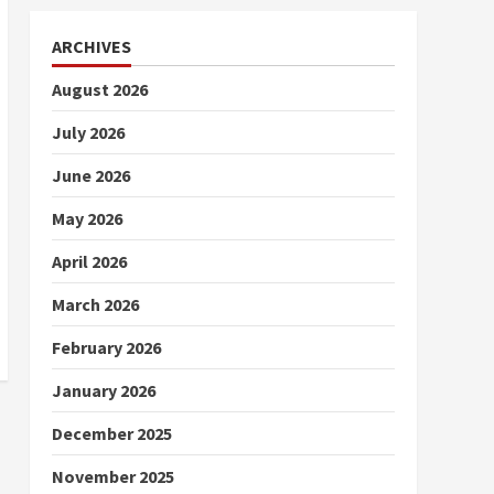
ARCHIVES
August 2026
July 2026
June 2026
May 2026
April 2026
March 2026
February 2026
January 2026
December 2025
November 2025