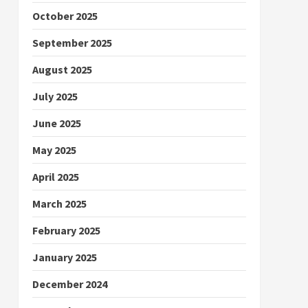
October 2025
September 2025
August 2025
July 2025
June 2025
May 2025
April 2025
March 2025
February 2025
January 2025
December 2024