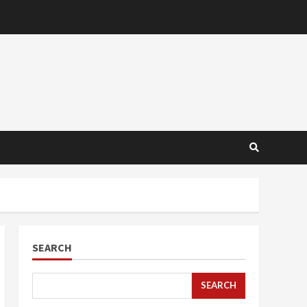
SEARCH
SEARCH