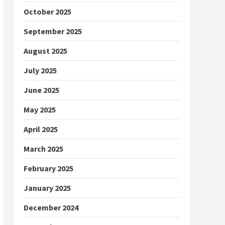
October 2025
September 2025
August 2025
July 2025
June 2025
May 2025
April 2025
March 2025
February 2025
January 2025
December 2024