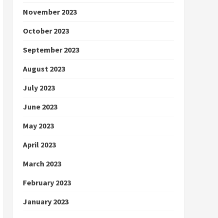
November 2023
October 2023
September 2023
August 2023
July 2023
June 2023
May 2023
April 2023
March 2023
February 2023
January 2023