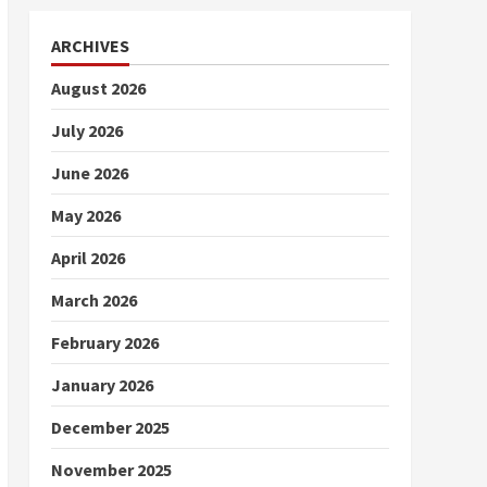
ARCHIVES
August 2026
July 2026
June 2026
May 2026
April 2026
March 2026
February 2026
January 2026
December 2025
November 2025