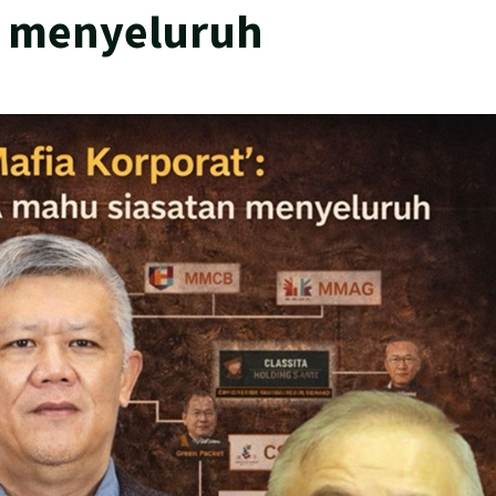
n menyeluruh