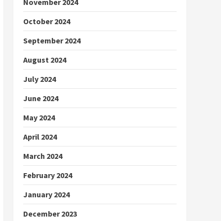
November 2024
October 2024
September 2024
August 2024
July 2024
June 2024
May 2024
April 2024
March 2024
February 2024
January 2024
December 2023