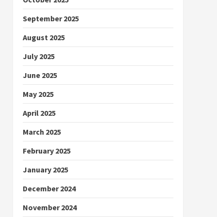
September 2025
August 2025
July 2025
June 2025
May 2025
April 2025
March 2025
February 2025
January 2025
December 2024
November 2024