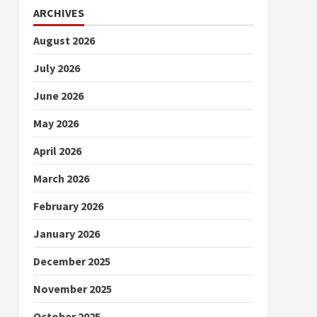
ARCHIVES
August 2026
July 2026
June 2026
May 2026
April 2026
March 2026
February 2026
January 2026
December 2025
November 2025
October 2025