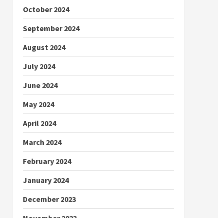
October 2024
September 2024
August 2024
July 2024
June 2024
May 2024
April 2024
March 2024
February 2024
January 2024
December 2023
November 2023