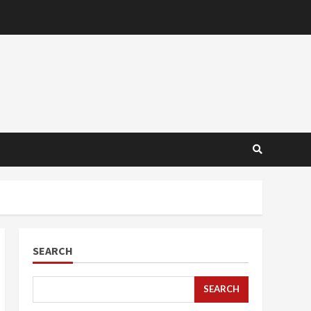
SEARCH
SEARCH