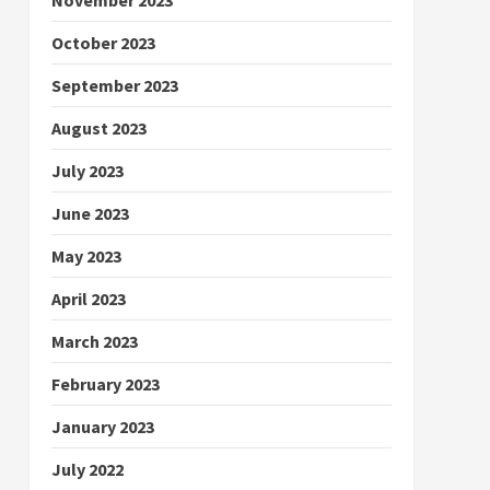
October 2023
September 2023
August 2023
July 2023
June 2023
May 2023
April 2023
March 2023
February 2023
January 2023
July 2022