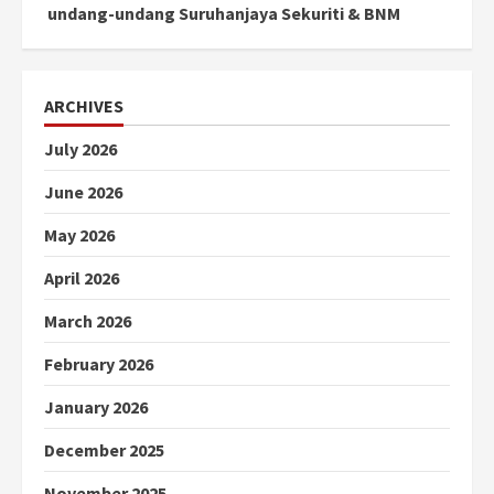
undang-undang Suruhanjaya Sekuriti & BNM
ARCHIVES
July 2026
June 2026
May 2026
April 2026
March 2026
February 2026
January 2026
December 2025
November 2025