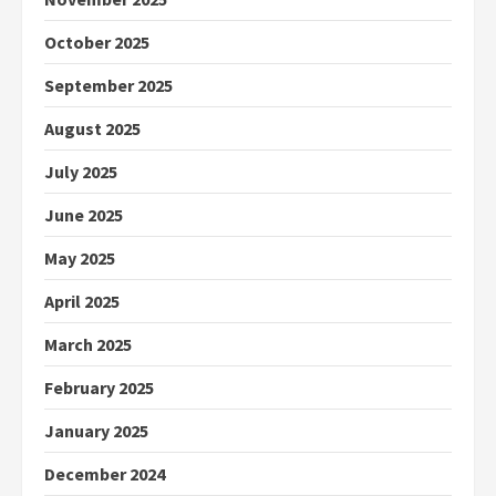
October 2025
September 2025
August 2025
July 2025
June 2025
May 2025
April 2025
March 2025
February 2025
January 2025
December 2024