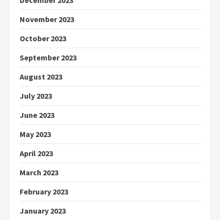
December 2023
November 2023
October 2023
September 2023
August 2023
July 2023
June 2023
May 2023
April 2023
March 2023
February 2023
January 2023