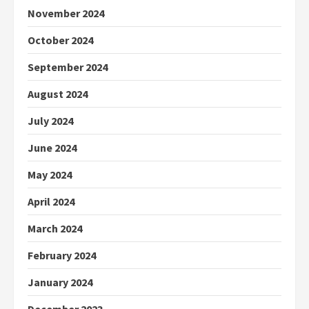
November 2024
October 2024
September 2024
August 2024
July 2024
June 2024
May 2024
April 2024
March 2024
February 2024
January 2024