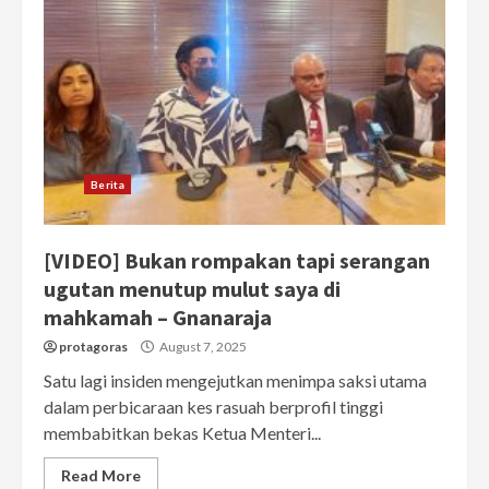
Berita
[VIDEO] Bukan rompakan tapi serangan
ugutan menutup mulut saya di
mahkamah – Gnanaraja
protagoras
August 7, 2025
Satu lagi insiden mengejutkan menimpa saksi utama
dalam perbicaraan kes rasuah berprofil tinggi
membabitkan bekas Ketua Menteri...
Read More