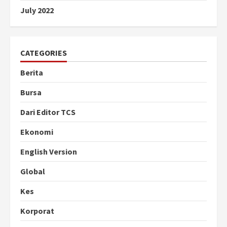
July 2022
CATEGORIES
Berita
Bursa
Dari Editor TCS
Ekonomi
English Version
Global
Kes
Korporat