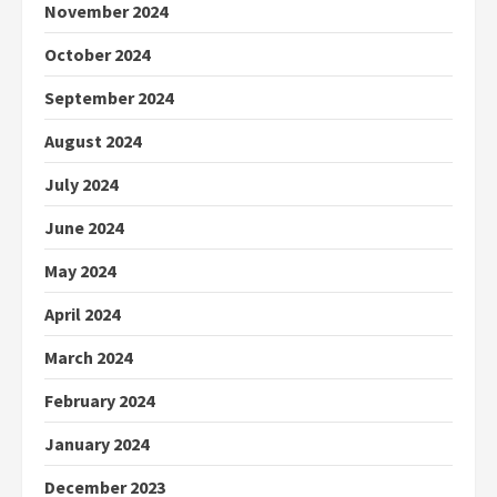
November 2024
October 2024
September 2024
August 2024
July 2024
June 2024
May 2024
April 2024
March 2024
February 2024
January 2024
December 2023