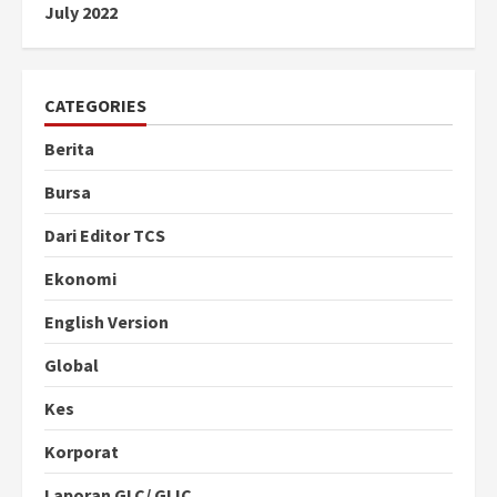
July 2022
CATEGORIES
Berita
Bursa
Dari Editor TCS
Ekonomi
English Version
Global
Kes
Korporat
Laporan GLC/ GLIC