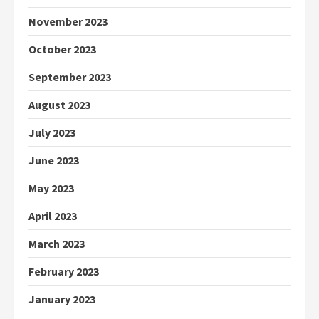
November 2023
October 2023
September 2023
August 2023
July 2023
June 2023
May 2023
April 2023
March 2023
February 2023
January 2023