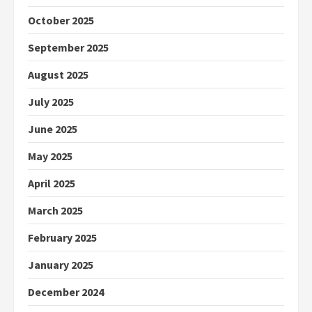
October 2025
September 2025
August 2025
July 2025
June 2025
May 2025
April 2025
March 2025
February 2025
January 2025
December 2024