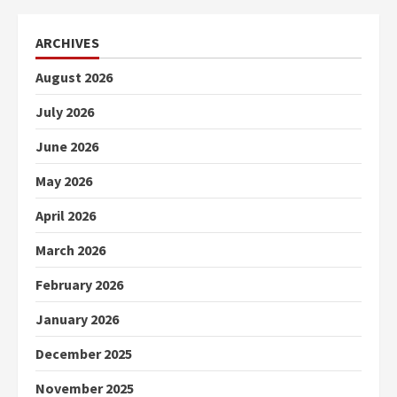
ARCHIVES
August 2026
July 2026
June 2026
May 2026
April 2026
March 2026
February 2026
January 2026
December 2025
November 2025