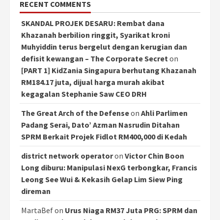
RECENT COMMENTS
SKANDAL PROJEK DESARU: Rembat dana
Khazanah berbilion ringgit, Syarikat kroni
Muhyiddin terus bergelut dengan kerugian dan
defisit kewangan – The Corporate Secret
on
[PART 1] KidZania Singapura berhutang Khazanah
RM184.17 juta, dijual harga murah akibat
kegagalan Stephanie Saw CEO DRH
The Great Arch of the Defense
on
Ahli Parlimen
Padang Serai, Dato’ Azman Nasrudin Ditahan
SPRM Berkait Projek Fidlot RM400,000 di Kedah
district network operator
on
Victor Chin Boon
Long diburu: Manipulasi NexG terbongkar, Francis
Leong See Wui & Kekasih Gelap Lim Siew Ping
direman
MartaBef
on
Urus Niaga RM37 Juta PRG: SPRM dan