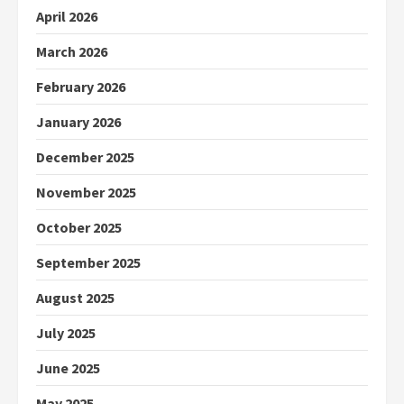
April 2026
March 2026
February 2026
January 2026
December 2025
November 2025
October 2025
September 2025
August 2025
July 2025
June 2025
May 2025