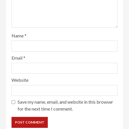
Name
*
Email
*
Website
Save my name, email, and website in this browser
for the next time I comment.