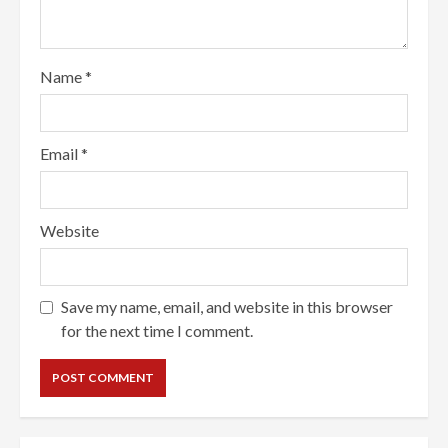
Name
*
Email
*
Website
Save my name, email, and website in this browser
for the next time I comment.