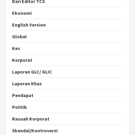
Dari Editor TCS
Ekonomi
English Version
Global
Kes
Korporat
Laporan GLC/ GLIC
Laporan Khas
Pendapat
Politik
Rasuah Korporat
Skandal/Kontroversi