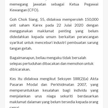
memegang jawatan sebagai Ketua Pegawai
Kewangan (CFO).
Goh Chok Siang, 55, didakwa memperoleh 150,000
unit saham Karex pada 22 Julai 2020 dengan
menggunakan maklumat penting yang belum
didedahkan kepada umum berkaitan perancangan
syarikat untuk menceburi industri pembuatan sarung
tangan getah.
Bagaimanapun, beliau mengaku tidak bersalah
selepas pertuduhan dibacakan dan memohon untuk
dibicarakan.
Kes itu didakwa mengikut Seksyen 188(2)(a) Akta
Pasaran Modal dan Perkhidmatan 2007, yang
memperuntukkan kesalahan bagi individu yang
menjalankan urus niaga sekuriti berdasarkan
maklumat dalaman yang belum tersedia kepada orang
ramai.