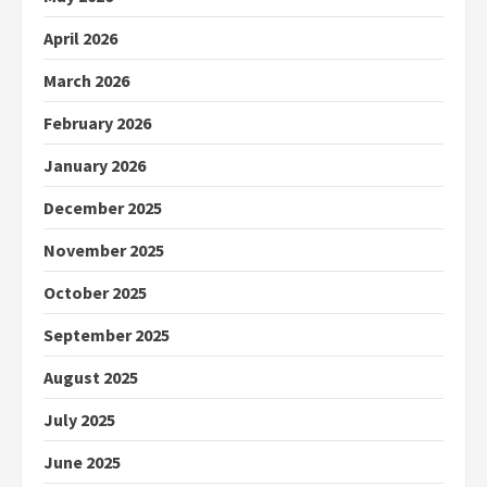
April 2026
March 2026
February 2026
January 2026
December 2025
November 2025
October 2025
September 2025
August 2025
July 2025
June 2025