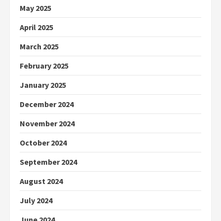
May 2025
April 2025
March 2025
February 2025
January 2025
December 2024
November 2024
October 2024
September 2024
August 2024
July 2024
June 2024