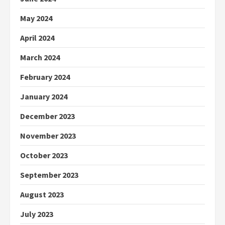
May 2024
April 2024
March 2024
February 2024
January 2024
December 2023
November 2023
October 2023
September 2023
August 2023
July 2023