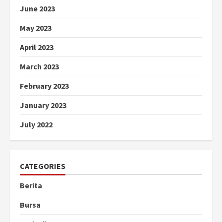
June 2023
May 2023
April 2023
March 2023
February 2023
January 2023
July 2022
CATEGORIES
Berita
Bursa