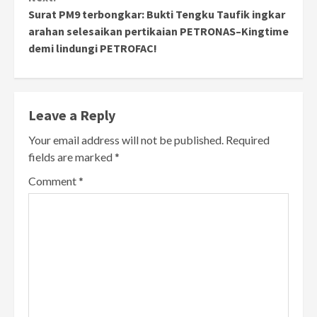
Surat PM9 terbongkar: Bukti Tengku Taufik ingkar
arahan selesaikan pertikaian PETRONAS–Kingtime
demi lindungi PETROFAC!
Leave a Reply
Your email address will not be published.
Required
fields are marked
*
Comment
*