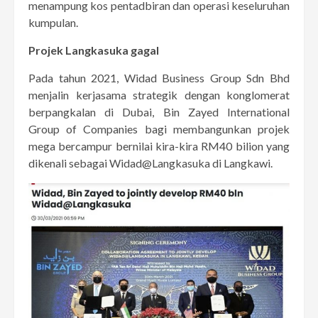
menampung kos pentadbiran dan operasi keseluruhan
kumpulan.
Projek Langkasuka gagal
Pada tahun 2021, Widad Business Group Sdn Bhd
menjalin kerjasama strategik dengan konglomerat
berpangkalan di Dubai, Bin Zayed International
Group of Companies bagi membangunkan projek
mega bercampur bernilai kira-kira RM40 bilion yang
dikenali sebagai Widad@Langkasuka di Langkawi.