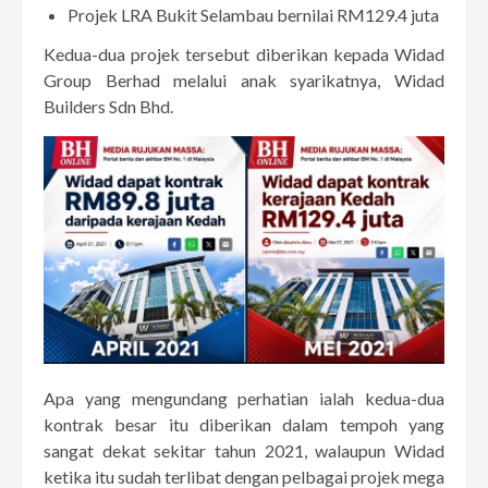
Projek LRA Bukit Selambau bernilai RM129.4 juta
Kedua-dua projek tersebut diberikan kepada Widad
Group Berhad melalui anak syarikatnya, Widad
Builders Sdn Bhd.
Apa yang mengundang perhatian ialah kedua-dua
kontrak besar itu diberikan dalam tempoh yang
sangat dekat sekitar tahun 2021, walaupun Widad
ketika itu sudah terlibat dengan pelbagai projek mega