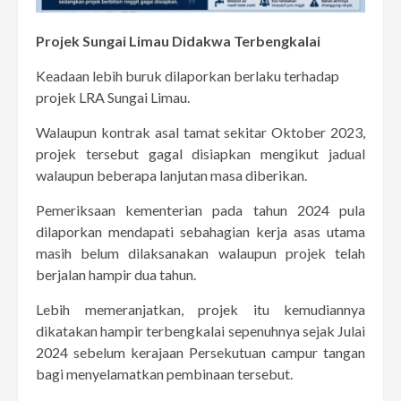
Projek Sungai Limau Didakwa Terbengkalai
Keadaan lebih buruk dilaporkan berlaku terhadap
projek LRA Sungai Limau.
Walaupun kontrak asal tamat sekitar Oktober 2023,
projek tersebut gagal disiapkan mengikut jadual
walaupun beberapa lanjutan masa diberikan.
Pemeriksaan kementerian pada tahun 2024 pula
dilaporkan mendapati sebahagian kerja asas utama
masih belum dilaksanakan walaupun projek telah
berjalan hampir dua tahun.
Lebih memeranjatkan, projek itu kemudiannya
dikatakan hampir terbengkalai sepenuhnya sejak Julai
2024 sebelum kerajaan Persekutuan campur tangan
bagi menyelamatkan pembinaan tersebut.