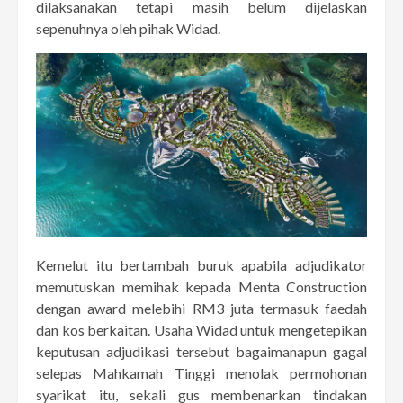
dilaksanakan tetapi masih belum dijelaskan
sepenuhnya oleh pihak Widad.
Kemelut itu bertambah buruk apabila adjudikator
memutuskan memihak kepada Menta Construction
dengan award melebihi RM3 juta termasuk faedah
dan kos berkaitan. Usaha Widad untuk mengetepikan
keputusan adjudikasi tersebut bagaimanapun gagal
selepas Mahkamah Tinggi menolak permohonan
syarikat itu, sekali gus membenarkan tindakan