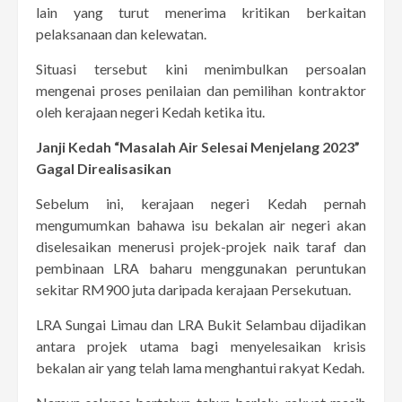
lain yang turut menerima kritikan berkaitan
pelaksanaan dan kelewatan.
Situasi tersebut kini menimbulkan persoalan
mengenai proses penilaian dan pemilihan kontraktor
oleh kerajaan negeri Kedah ketika itu.
Janji Kedah “Masalah Air Selesai Menjelang 2023”
Gagal Direalisasikan
Sebelum ini, kerajaan negeri Kedah pernah
mengumumkan bahawa isu bekalan air negeri akan
diselesaikan menerusi projek-projek naik taraf dan
pembinaan LRA baharu menggunakan peruntukan
sekitar RM900 juta daripada kerajaan Persekutuan.
LRA Sungai Limau dan LRA Bukit Selambau dijadikan
antara projek utama bagi menyelesaikan krisis
bekalan air yang telah lama menghantui rakyat Kedah.