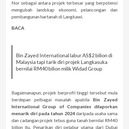
Nor sebagai antara projek terbesar yang berpotensi
mengubah landskap ekonomi, pelancongan dan
pembangunan hartanah di Langkawi.
BACA
Bin Zayed International labur AS$2 bilion di
Malaysia tapi tarik diri projek Langkasuka
bernilai RM40 bilion milik Widad Group
Bagaimanapun, projek berprofil tinggi tersebut mula
berdepan pelbagai masalah apabila
Bin Zayed
International Group of Companies dilaporkan
menarik diri pada tahun 2024
daripada usaha sama
dan cadangan projek tebus guna tanah bernilai RM40
bilion itu. Penarikan diri pelabur utama dari Dubai