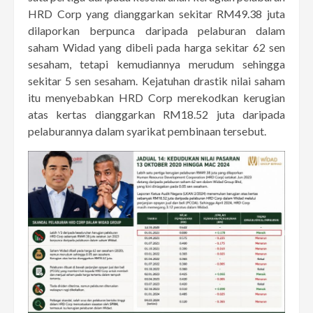
HRD Corp yang dianggarkan sekitar RM49.38 juta
dilaporkan berpunca daripada pelaburan dalam
saham Widad yang dibeli pada harga sekitar 62 sen
sesaham, tetapi kemudiannya merudum sehingga
sekitar 5 sen sesaham. Kejatuhan drastik nilai saham
itu menyebabkan HRD Corp merekodkan kerugian
atas kertas dianggarkan RM18.52 juta daripada
pelaburannya dalam syarikat pembinaan tersebut.