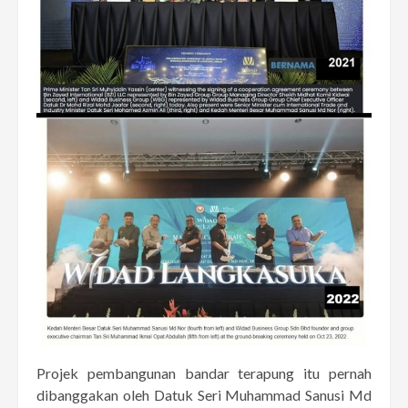
Projek pembangunan bandar terapung itu pernah
dibanggakan oleh Datuk Seri Muhammad Sanusi Md