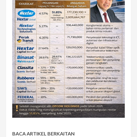
BACA ARTIKEL BERKAITAN