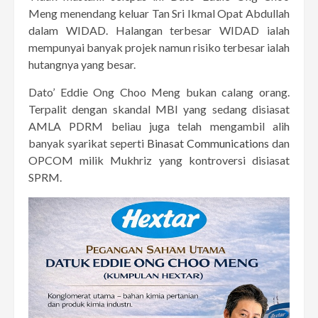
Meng menendang keluar Tan Sri Ikmal Opat Abdullah
dalam WIDAD. Halangan terbesar WIDAD ialah
mempunyai banyak projek namun risiko terbesar ialah
hutangnya yang besar.
Dato’ Eddie Ong Choo Meng bukan calang orang.
Terpalit dengan skandal MBI yang sedang disiasat
AMLA PDRM beliau juga telah mengambil alih
banyak syarikat seperti
Binasat Communications
dan
OPCOM milik Mukhriz yang kontroversi disiasat
SPRM.