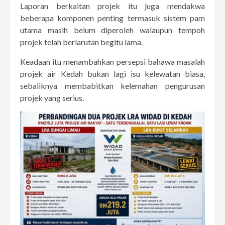
Laporan berkaitan projek itu juga mendakwa
beberapa komponen penting termasuk sistem pam
utama masih belum diperoleh walaupun tempoh
projek telah berlarutan begitu lama.
Keadaan itu menambahkan persepsi bahawa masalah
projek air Kedah bukan lagi isu kelewatan biasa,
sebaliknya membabitkan kelemahan pengurusan
projek yang serius.