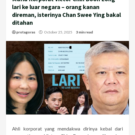
lari ke luar negara – orang kanan
direman, isterinya Chan Swee Ying bakal
ditahan
protagoras
October 25, 2025
3 min read
Ahli korporat yang mendakwa dirinya kebal dari