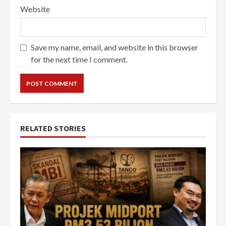
Website
Save my name, email, and website in this browser
for the next time I comment.
RELATED STORIES