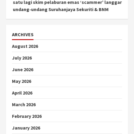
satu lagi skim pelaburan emas ‘scammer’ langgar
undang-undang Suruhanjaya Sekuriti & BNM
ARCHIVES
August 2026
July 2026
June 2026
May 2026
April 2026
March 2026
February 2026
January 2026