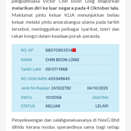
penguatkuasa Victor Chin Boon Long dilaporkan
melarikan diri ke luar negara pada 4 Oktober lalu.
Maklumat pintu keluar KLIA menunjukkan beliau
keluar melalui pintu antarabangsa utama pada tarikh
tersebut, meninggalkan pelbagai syarikat, isteri dan
rakan kongsi dalam keadaan porak-peranda.
Penyelewengan dan salahgunakuasanya di NexG Bhd
dihidu kerana modus operandinya sama bagi setiap