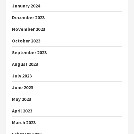
January 2024
December 2023
November 2023
October 2023
September 2023
August 2023
July 2023
June 2023
May 2023
April 2023
March 2023