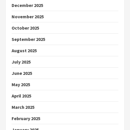
December 2025
November 2025
October 2025
September 2025
August 2025
July 2025
June 2025
May 2025
April 2025
March 2025
February 2025
January 2025