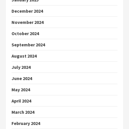
December 2024
November 2024
October 2024
September 2024
August 2024
July 2024
June 2024
May 2024
April 2024
March 2024
February 2024