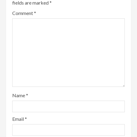
fields are marked
*
Comment
*
Name
*
Email
*