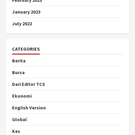
February 2023
January 2023
July 2022
CATEGORIES
Berita
Bursa
Dari Editor TCS
Ekonomi
English Version
Global
Kes