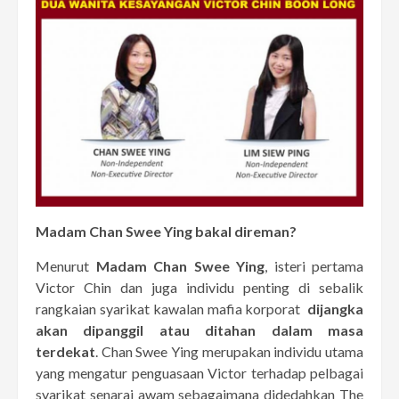
Madam Chan Swee Ying bakal direman?
Menurut
Madam Chan Swee Ying
, isteri pertama
Victor Chin dan juga individu penting di sebalik
rangkaian syarikat kawalan mafia korporat
dijangka
akan dipanggil atau ditahan dalam masa
terdekat
. Chan Swee Ying merupakan individu utama
yang mengatur penguasaan Victor terhadap pelbagai
syarikat senarai awam sebagaimana didedahkan The