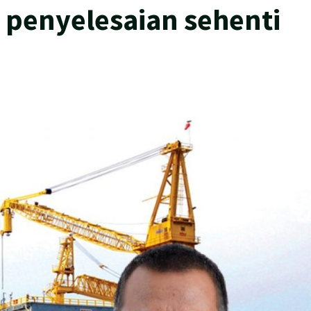
a penyelesaian sehenti