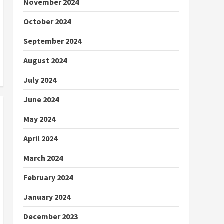
November 2024
October 2024
September 2024
August 2024
July 2024
June 2024
May 2024
April 2024
March 2024
February 2024
January 2024
December 2023