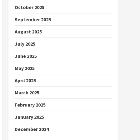
October 2025
September 2025
August 2025
July 2025
June 2025
May 2025
April 2025
March 2025
February 2025
January 2025
December 2024