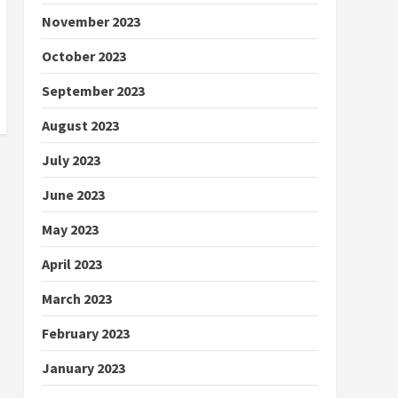
November 2023
October 2023
September 2023
August 2023
July 2023
June 2023
May 2023
April 2023
March 2023
February 2023
January 2023