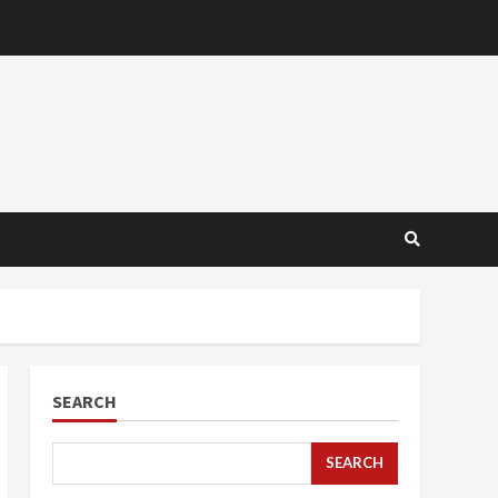
SEARCH
SEARCH