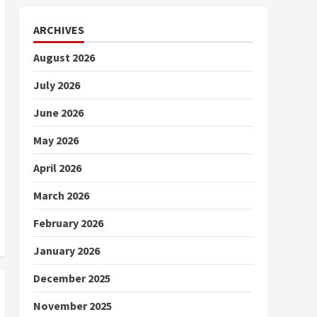
ARCHIVES
August 2026
July 2026
June 2026
May 2026
April 2026
March 2026
February 2026
January 2026
December 2025
November 2025