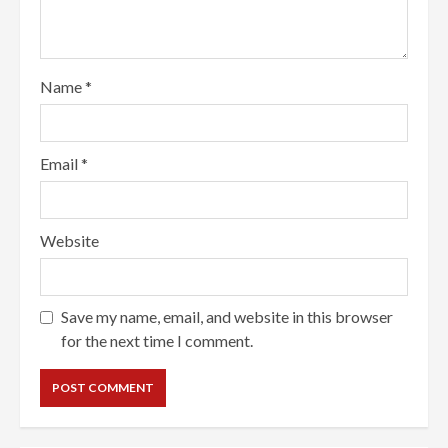
Name
*
Email
*
Website
Save my name, email, and website in this browser
for the next time I comment.