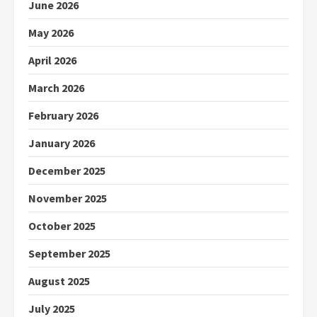
June 2026
May 2026
April 2026
March 2026
February 2026
January 2026
December 2025
November 2025
October 2025
September 2025
August 2025
July 2025