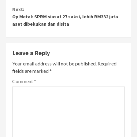
Next:
Op Metal: SPRM siasat 27 saksi, lebih RM332 juta
aset dibekukan dan disita
Leave a Reply
Your email address will not be published.
Required
fields are marked
*
Comment
*