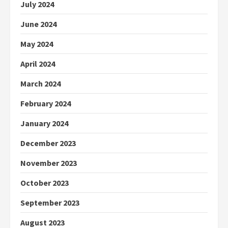
July 2024
June 2024
May 2024
April 2024
March 2024
February 2024
January 2024
December 2023
November 2023
October 2023
September 2023
August 2023