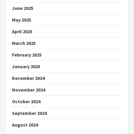
June 2025
May 2025
April 2025
March 2025
February 2025
January 2025
December 2024
November 2024
October 2024
September 2024
August 2024