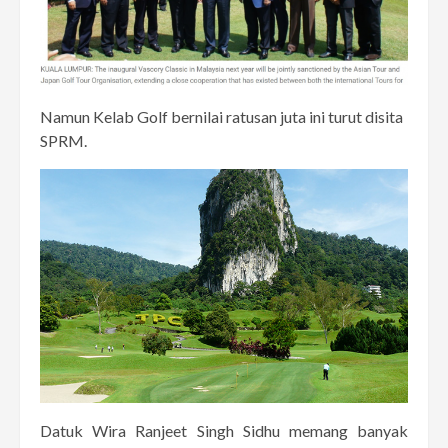
Namun Kelab Golf bernilai ratusan juta ini turut disita
SPRM.
Datuk Wira Ranjeet Singh Sidhu memang banyak