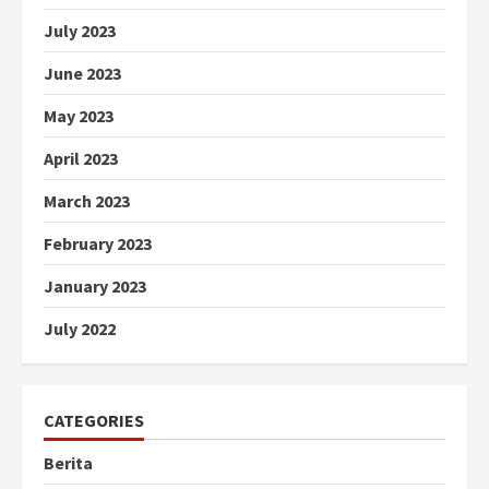
July 2023
June 2023
May 2023
April 2023
March 2023
February 2023
January 2023
July 2022
CATEGORIES
Berita