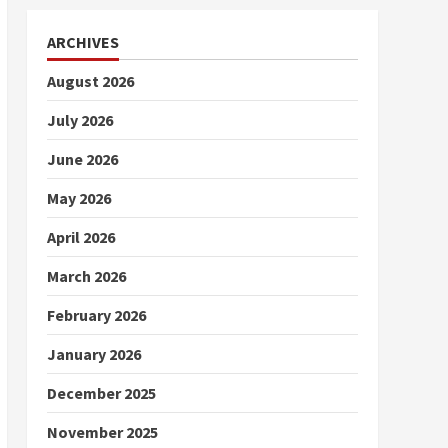
ARCHIVES
August 2026
July 2026
June 2026
May 2026
April 2026
March 2026
February 2026
January 2026
December 2025
November 2025