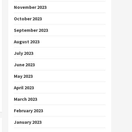
November 2023
October 2023
September 2023
August 2023
July 2023
June 2023
May 2023
April 2023
March 2023
February 2023
January 2023