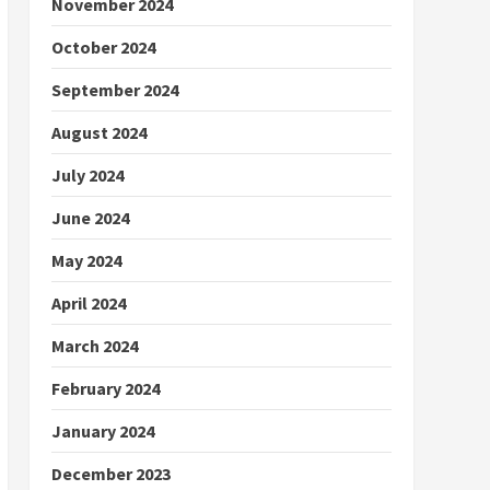
November 2024
October 2024
September 2024
August 2024
July 2024
June 2024
May 2024
April 2024
March 2024
February 2024
January 2024
December 2023