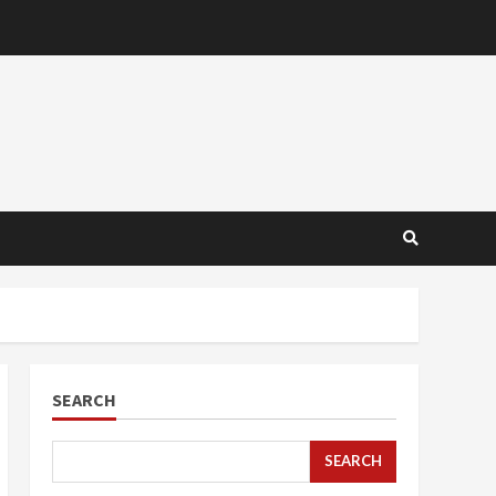
SEARCH
SEARCH