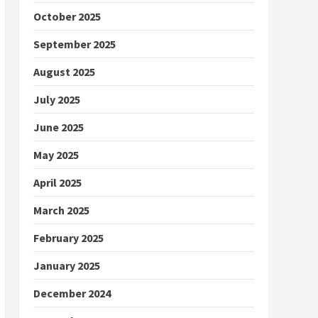
October 2025
September 2025
August 2025
July 2025
June 2025
May 2025
April 2025
March 2025
February 2025
January 2025
December 2024