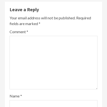
Leave a Reply
Your email address will not be published.
Required
fields are marked
*
Comment
*
Name
*