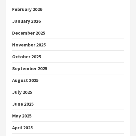
February 2026
January 2026
December 2025
November 2025
October 2025
September 2025
August 2025
July 2025
June 2025
May 2025
April 2025