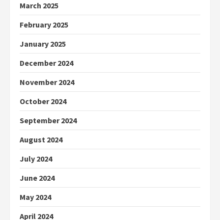
March 2025
February 2025
January 2025
December 2024
November 2024
October 2024
September 2024
August 2024
July 2024
June 2024
May 2024
April 2024