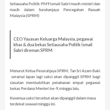
Setiausaha Politik PM9 Ismail Sabri masih misteri dan
masih dalam Suruhanjaya Pencegahan Rasuah
Malaysia (SPRM)
CEO Yayasan Keluarga Malaysia, pegawai
khas & dua bekas Setiausaha Politik Ismail
Sabri direman SPRM
Menurut Ketua Pesuruhjaya SPRM, Tan Sri Azam Baki
seramai lapan lagi saksi akan dipanggil SPRM bagi
siasatan membabitkan penahanan empat pegawai
bekas Perdana Menteri ke-9, minggu lalu.
Kesemua saksi tersebut akan dipanggil dalam masa
terdekat seawal minggu ini.