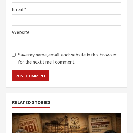
Email
*
Website
Save my name, email, and website in this browser
for the next time I comment.
RELATED STORIES