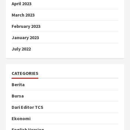
April 2023
March 2023
February 2023
January 2023
July 2022
CATEGORIES
Berita
Bursa
Dari Editor TCS
Ekonomi
English Version