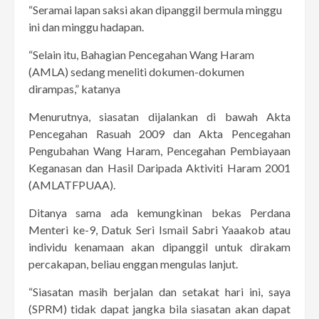
“Seramai lapan saksi akan dipanggil bermula minggu
ini dan minggu hadapan.
“Selain itu, Bahagian Pencegahan Wang Haram
(AMLA) sedang meneliti dokumen-dokumen
dirampas,” katanya
Menurutnya, siasatan dijalankan di bawah Akta
Pencegahan Rasuah 2009 dan Akta Pencegahan
Pengubahan Wang Haram, Pencegahan Pembiayaan
Keganasan dan Hasil Daripada Aktiviti Haram 2001
(AMLATFPUAA).
Ditanya sama ada kemungkinan bekas Perdana
Menteri ke-9, Datuk Seri Ismail Sabri Yaaakob atau
individu kenamaan akan dipanggil untuk dirakam
percakapan, beliau enggan mengulas lanjut.
“Siasatan masih berjalan dan setakat hari ini, saya
(SPRM) tidak dapat jangka bila siasatan akan dapat