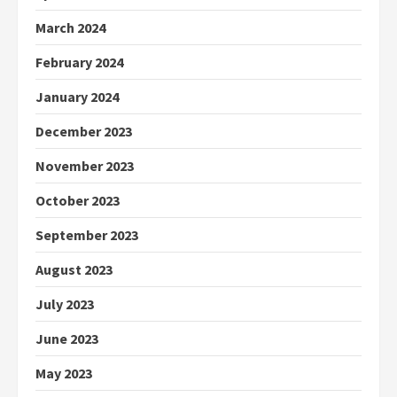
March 2024
February 2024
January 2024
December 2023
November 2023
October 2023
September 2023
August 2023
July 2023
June 2023
May 2023