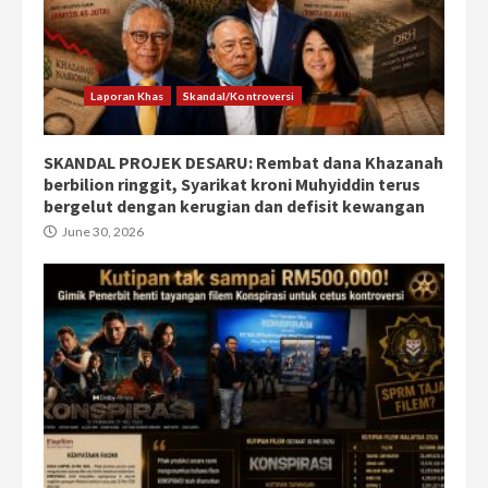
Laporan Khas
Skandal/Kontroversi
SKANDAL PROJEK DESARU: Rembat dana Khazanah
berbilion ringgit, Syarikat kroni Muhyiddin terus
bergelut dengan kerugian dan defisit kewangan
June 30, 2026