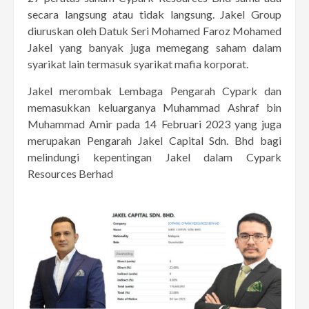
secara langsung atau tidak langsung. Jakel Group
diuruskan oleh Datuk Seri Mohamed Faroz Mohamed
Jakel yang banyak juga memegang saham dalam
syarikat lain termasuk syarikat mafia korporat.
Jakel merombak Lembaga Pengarah Cypark dan
memasukkan keluarganya Muhammad Ashraf bin
Muhammad Amir pada 14 Februari 2023 yang juga
merupakan Pengarah Jakel Capital Sdn. Bhd bagi
melindungi kepentingan Jakel dalam Cypark
Resources Berhad