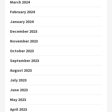
March 2024
February 2024
January 2024
December 2023
November 2023
October 2023
September 2023
August 2023
July 2023
June 2023
May 2023
April 2023