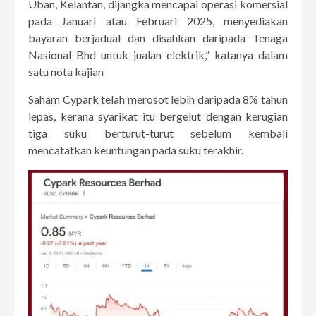
Uban, Kelantan, dijangka mencapai operasi komersial
pada Januari atau Februari 2025, menyediakan
bayaran berjadual dan disahkan daripada Tenaga
Nasional Bhd untuk jualan elektrik,” katanya dalam
satu nota kajian
Saham Cypark telah merosot lebih daripada 8% tahun
lepas, kerana syarikat itu bergelut dengan kerugian
tiga suku berturut-turut sebelum kembali
mencatatkan keuntungan pada suku terakhir.