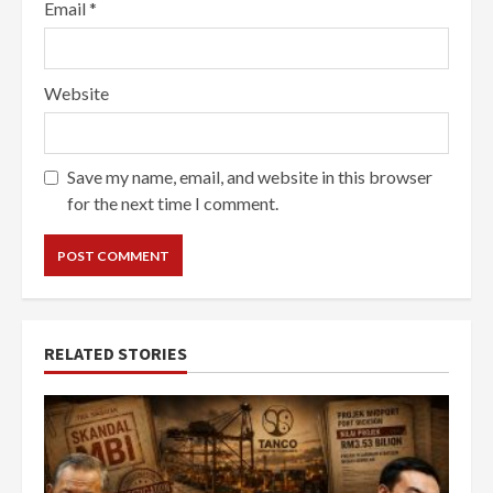
Email
*
Website
Save my name, email, and website in this browser
for the next time I comment.
RELATED STORIES