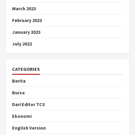
March 2023
February 2023
January 2023
July 2022
CATEGORIES
Berita
Bursa
Dari Editor TCS
Ekonomi
English Version