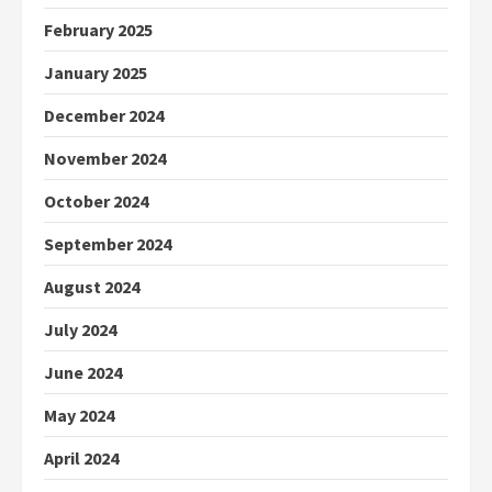
February 2025
January 2025
December 2024
November 2024
October 2024
September 2024
August 2024
July 2024
June 2024
May 2024
April 2024