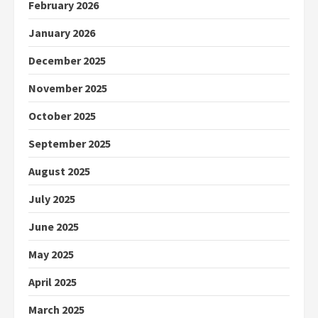
February 2026
January 2026
December 2025
November 2025
October 2025
September 2025
August 2025
July 2025
June 2025
May 2025
April 2025
March 2025