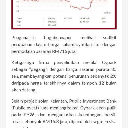
Penganalisis bagaimanapun melihat sedikit
perubahan dalam harga saham syarikat itu, dengan
permodalan pasaran RM716 juta.
Ketiga-tiga firma penyelidikan menilai Cypark
sebagai “pegang”, dengan harga sasaran purata 85
sen, membayangkan potensi penurunan sebanyak 2%
daripada harga terakhirnya dalam tempoh 12 bulan
akan datang.
Selain projek solar Kelantan, Public Investment Bank
(PublicInvest) juga menjangkakan Cypark akan pulih
pada FY26, dan mengunjurkan keuntungan bersih
teras sebanyak RM15.3 juta, dipacu oleh segmen sisa