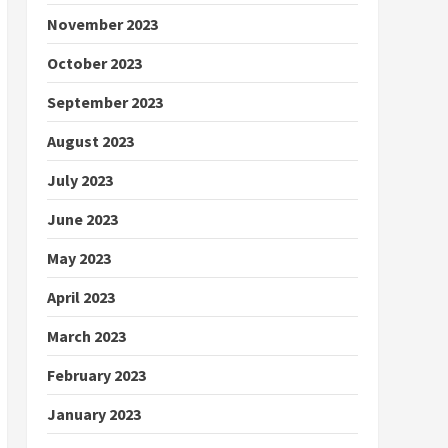
November 2023
October 2023
September 2023
August 2023
July 2023
June 2023
May 2023
April 2023
March 2023
February 2023
January 2023