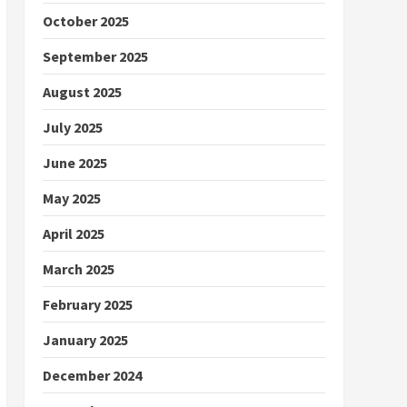
October 2025
September 2025
August 2025
July 2025
June 2025
May 2025
April 2025
March 2025
February 2025
January 2025
December 2024