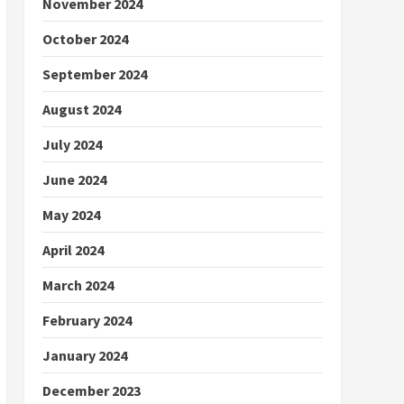
November 2024
October 2024
September 2024
August 2024
July 2024
June 2024
May 2024
April 2024
March 2024
February 2024
January 2024
December 2023