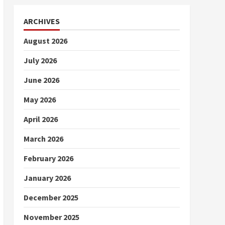
ARCHIVES
August 2026
July 2026
June 2026
May 2026
April 2026
March 2026
February 2026
January 2026
December 2025
November 2025