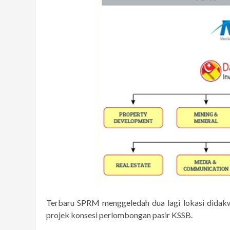
Terbaru SPRM menggeledah dua lagi lokasi didak
projek konsesi perlombongan pasir KSSB.