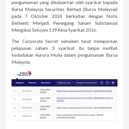
pengumuman yang dikeluarkan oleh syarikat kepada
Bursa Malaysia Securities Berhad (Bursa Malaysia)
pada 7 Oktober 2024 berkaitan dengan Notis
Berhenti Menjadi Pemegang Saham Substansial
Mengikut Seksyen 139 Akta Syarikat 2016.
The Corporate Secret semalam turut melaporkan
pelupusan saham 3 syarikat itu tanpa melihat
kedudukan Aurora Mulia dalam pengumuman Bursa
Malaysia.