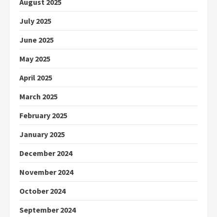
August 2025
July 2025
June 2025
May 2025
April 2025
March 2025
February 2025
January 2025
December 2024
November 2024
October 2024
September 2024