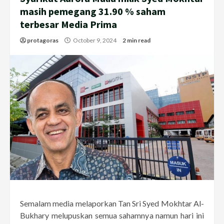
masih pemegang 31.90 % saham
terbesar Media Prima
protagoras
October 9, 2024
2 min read
Semalam media melaporkan Tan Sri Syed Mokhtar Al-
Bukhary melupuskan semua sahamnya namun hari ini