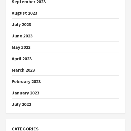
September 2023
August 2023
July 2023
June 2023
May 2023
April 2023
March 2023
February 2023
January 2023
July 2022
CATEGORIES