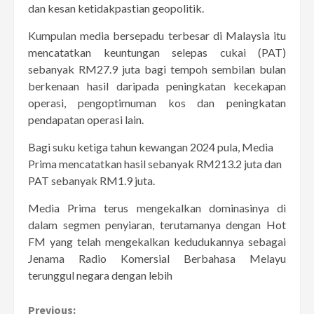
dan kesan ketidakpastian geopolitik.
Kumpulan media bersepadu terbesar di Malaysia itu
mencatatkan keuntungan selepas cukai (PAT)
sebanyak RM27.9 juta bagi tempoh sembilan bulan
berkenaan hasil daripada peningkatan kecekapan
operasi, pengoptimuman kos dan peningkatan
pendapatan operasi lain.
Bagi suku ketiga tahun kewangan 2024 pula, Media
Prima mencatatkan hasil sebanyak RM213.2 juta dan
PAT sebanyak RM1.9 juta.
Media Prima terus mengekalkan dominasinya di
dalam segmen penyiaran, terutamanya dengan Hot
FM yang telah mengekalkan kedudukannya sebagai
Jenama Radio Komersial Berbahasa Melayu
terunggul negara dengan lebih
Continue
Previous: