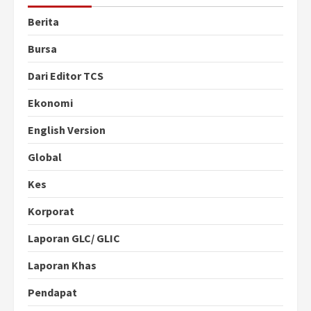
Berita
Bursa
Dari Editor TCS
Ekonomi
English Version
Global
Kes
Korporat
Laporan GLC/ GLIC
Laporan Khas
Pendapat