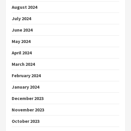
August 2024
July 2024
June 2024
May 2024
April 2024
March 2024
February 2024
January 2024
December 2023
November 2023
October 2023