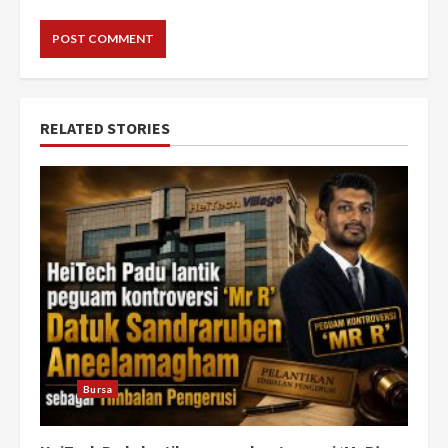
RELATED STORIES
Bursa