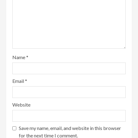
Name
*
Email
*
Website
Save my name, email, and website in this browser
for the next time I comment.