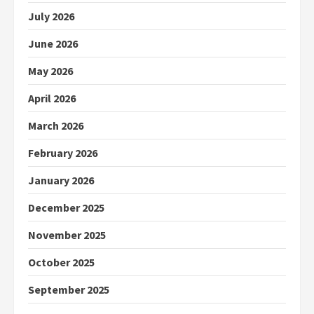
July 2026
June 2026
May 2026
April 2026
March 2026
February 2026
January 2026
December 2025
November 2025
October 2025
September 2025