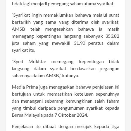
tidak lagi menjadi pemegang saham utama syarikat.
“Syarikat ingin memaklumkan bahawa melalui surat
bertarikh yang sama yang diterima oleh syarikat,
AMSB telah mengesahkan bahawa ia masih
memegang kepentingan langsung sebanyak 353.82
juta saham yang mewakili 31.90 peratus dalam
syarikat itu.
“Syed Mokhtar memegang kepentingan tidak
langsung dalam syarikat berdasarkan pegangan
sahamnya dalam AMSB,” katanya.
Media Prima juga menegaskan bahawa penjelasan ini
bertujuan untuk memastikan ketelusan sepenuhnya
dan menangani sebarang kemungkinan salah faham
yang timbul daripada pengumuman syarikat kepada
Bursa Malaysia pada 7 Oktober 2024.
Penjelasan itu dibuat dengan merujuk kepada tiga