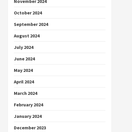
November 2024
October 2024
September 2024
August 2024
July 2024
June 2024
May 2024
April 2024
March 2024
February 2024
January 2024
December 2023