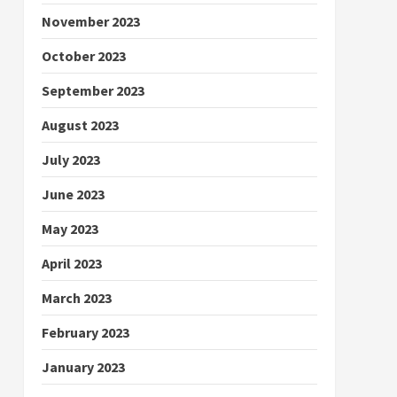
November 2023
October 2023
September 2023
August 2023
July 2023
June 2023
May 2023
April 2023
March 2023
February 2023
January 2023