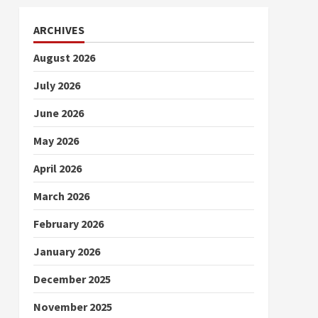
ARCHIVES
August 2026
July 2026
June 2026
May 2026
April 2026
March 2026
February 2026
January 2026
December 2025
November 2025