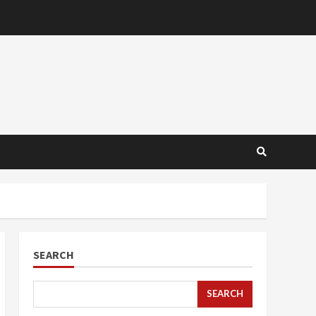
SEARCH
SEARCH