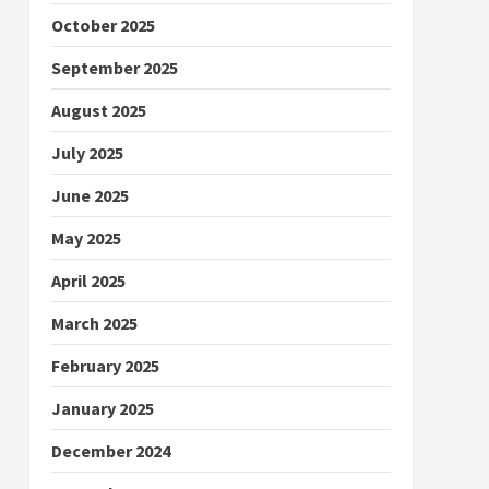
October 2025
September 2025
August 2025
July 2025
June 2025
May 2025
April 2025
March 2025
February 2025
January 2025
December 2024