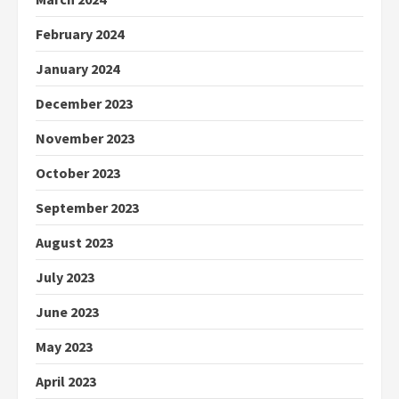
February 2024
January 2024
December 2023
November 2023
October 2023
September 2023
August 2023
July 2023
June 2023
May 2023
April 2023