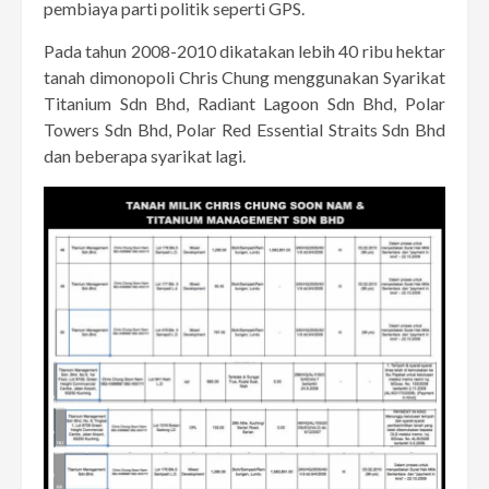
pembiaya parti politik seperti GPS.
Pada tahun 2008-2010 dikatakan lebih 40 ribu hektar
tanah dimonopoli Chris Chung menggunakan Syarikat
Titanium Sdn Bhd, Radiant Lagoon Sdn Bhd, Polar
Towers Sdn Bhd, Polar Red Essential Straits Sdn Bhd
dan beberapa syarikat lagi.