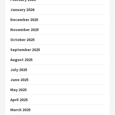
January 2026
December 2025
November 2025
October 2025
September 2025
August 2025
July 2025
June 2025
May 2025
April 2025
March 2025