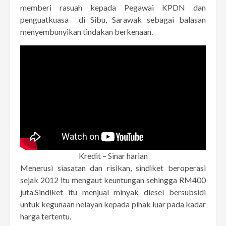
memberi rasuah kepada Pegawai KPDN dan
penguatkuasa di Sibu, Sarawak sebagai balasan
menyembunyikan tindakan berkenaan.
Kredit – Sinar harian
Menerusi siasatan dan risikan, sindiket beroperasi
sejak 2012 itu mengaut keuntungan sehingga RM400
juta.Sindiket itu menjual minyak diesel bersubsidi
untuk kegunaan nelayan kepada pihak luar pada kadar
harga tertentu.