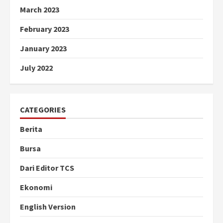
March 2023
February 2023
January 2023
July 2022
CATEGORIES
Berita
Bursa
Dari Editor TCS
Ekonomi
English Version