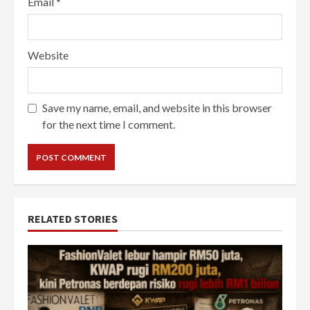
Email
*
Website
Save my name, email, and website in this browser
for the next time I comment.
RELATED STORIES