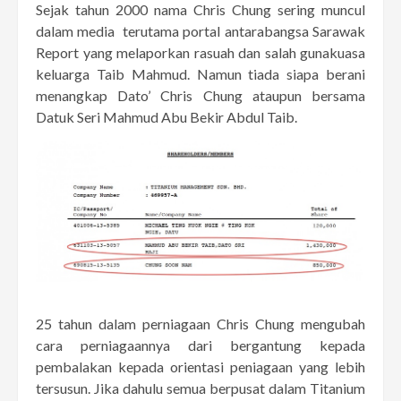
Sejak tahun 2000 nama Chris Chung sering muncul
dalam media terutama portal antarabangsa Sarawak
Report yang melaporkan rasuah dan salah gunakuasa
keluarga Taib Mahmud. Namun tiada siapa berani
menangkap Dato’ Chris Chung ataupun bersama
Datuk Seri Mahmud Abu Bekir Abdul Taib.
25 tahun dalam perniagaan Chris Chung mengubah
cara perniagaannya dari bergantung kepada
pembalakan kepada orientasi peniagaan yang lebih
tersusun. Jika dahulu semua berpusat dalam Titanium