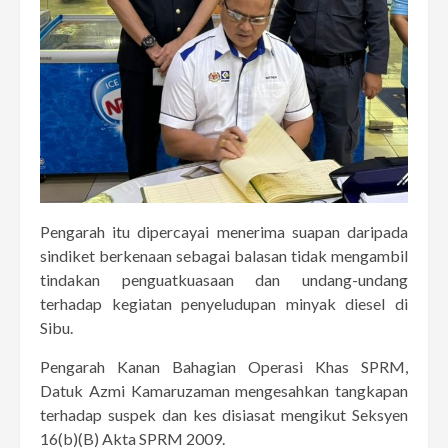
Pengarah itu dipercayai menerima suapan daripada
sindiket berkenaan sebagai balasan tidak mengambil
tindakan penguatkuasaan dan undang-undang
terhadap kegiatan penyeludupan minyak diesel di
Sibu.
Pengarah Kanan Bahagian Operasi Khas SPRM,
Datuk Azmi Kamaruzaman mengesahkan tangkapan
terhadap suspek dan kes disiasat mengikut Seksyen
16(b)(B) Akta SPRM 2009.