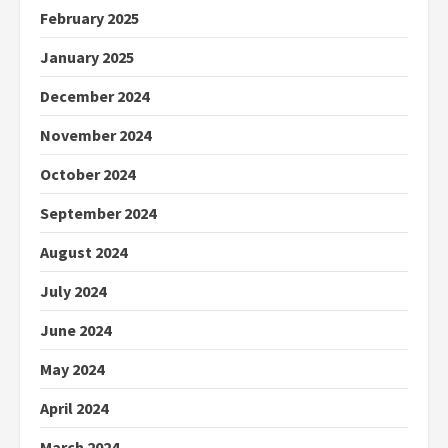
February 2025
January 2025
December 2024
November 2024
October 2024
September 2024
August 2024
July 2024
June 2024
May 2024
April 2024
March 2024