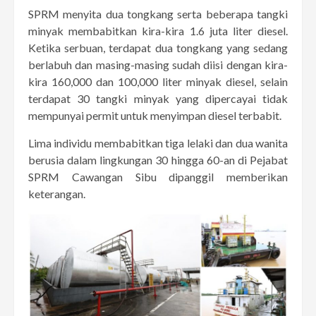
SPRM menyita dua tongkang serta beberapa tangki
minyak membabitkan kira-kira 1.6 juta liter diesel.
Ketika serbuan, terdapat dua tongkang yang sedang
berlabuh dan masing-masing sudah diisi dengan kira-
kira 160,000 dan 100,000 liter minyak diesel, selain
terdapat 30 tangki minyak yang dipercayai tidak
mempunyai permit untuk menyimpan diesel terbabit.
Lima individu membabitkan tiga lelaki dan dua wanita
berusia dalam lingkungan 30 hingga 60-an di Pejabat
SPRM Cawangan Sibu dipanggil memberikan
keterangan.