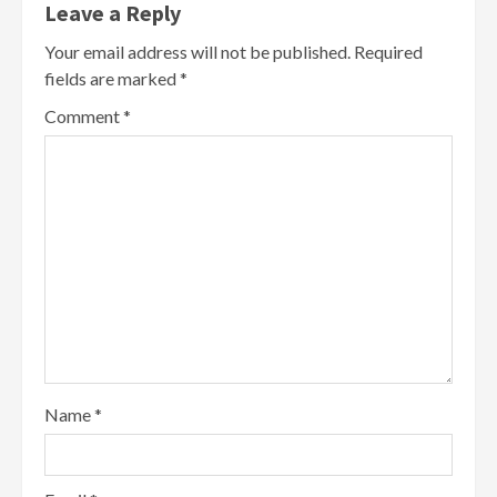
Leave a Reply
Your email address will not be published.
Required
fields are marked
*
Comment
*
Name
*