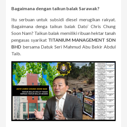
Bagaimana dengan taikun balak Sarawak?
Itu serbuan untuk subsidi diesel merugikan rakyat.
Bagaimana denga taikun balak Dato’ Chris Chung
Soon Nam? Taikun balak memiliki ribuan hektar tanah
pengasas syarikat
TITANIUM MANAGEMENT SDN
BHD
bersama Datuk Seri Mahmud Abu Bekir Abdul
Taib.