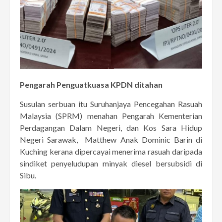
Pengarah Penguatkuasa KPDN ditahan
Susulan serbuan itu Suruhanjaya Pencegahan Rasuah
Malaysia (SPRM) menahan Pengarah Kementerian
Perdagangan Dalam Negeri, dan Kos Sara Hidup
Negeri Sarawak, Matthew Anak Dominic Barin di
Kuching kerana dipercayai menerima rasuah daripada
sindiket penyeludupan minyak diesel bersubsidi di
Sibu.