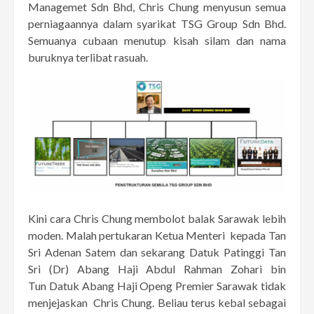
Managemet Sdn Bhd, Chris Chung menyusun semua
perniagaannya dalam syarikat TSG Group Sdn Bhd.
Semuanya cubaan menutup kisah silam dan nama
buruknya terlibat rasuah.
Kini cara Chris Chung membolot balak Sarawak lebih
moden. Malah pertukaran Ketua Menteri kepada Tan
Sri Adenan Satem dan sekarang Datuk Patinggi Tan
Sri (Dr) Abang Haji Abdul Rahman Zohari bin
Tun Datuk Abang Haji Openg Premier Sarawak tidak
menjejaskan Chris Chung. Beliau terus kebal sebagai