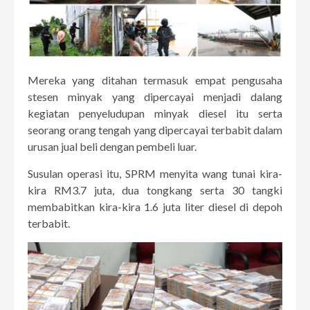
Mereka yang ditahan termasuk empat pengusaha
stesen minyak yang dipercayai menjadi dalang
kegiatan penyeludupan minyak diesel itu serta
seorang orang tengah yang dipercayai terbabit dalam
urusan jual beli dengan pembeli luar.
Susulan operasi itu, SPRM menyita wang tunai kira-
kira RM3.7 juta, dua tongkang serta 30 tangki
membabitkan kira-kira 1.6 juta liter diesel di depoh
terbabit.