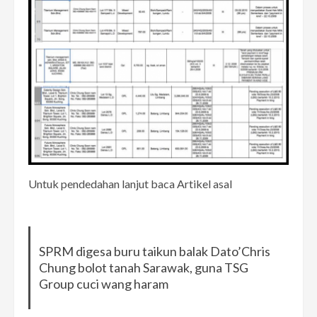
Untuk pendedahan lanjut baca Artikel asal
SPRM digesa buru taikun balak Dato’Chris
Chung bolot tanah Sarawak, guna TSG
Group cuci wang haram