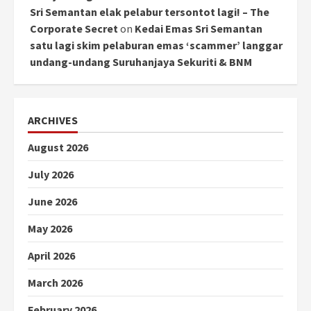
Sri Semantan elak pelabur tersontot lagi! – The
Corporate Secret
on
Kedai Emas Sri Semantan
satu lagi skim pelaburan emas ‘scammer’ langgar
undang-undang Suruhanjaya Sekuriti & BNM
ARCHIVES
August 2026
July 2026
June 2026
May 2026
April 2026
March 2026
February 2026