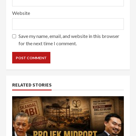
Website
Save my name, email, and website in this browser
for the next time I comment.
RELATED STORIES