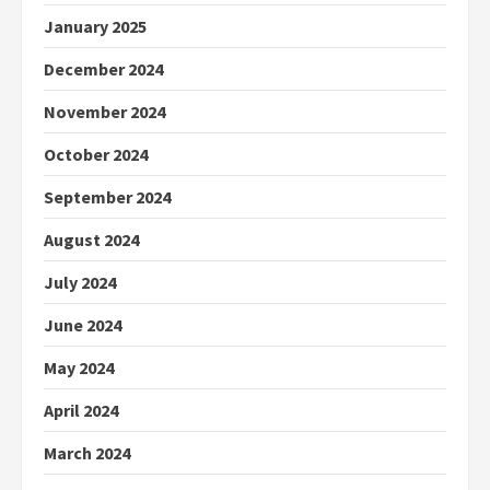
January 2025
December 2024
November 2024
October 2024
September 2024
August 2024
July 2024
June 2024
May 2024
April 2024
March 2024