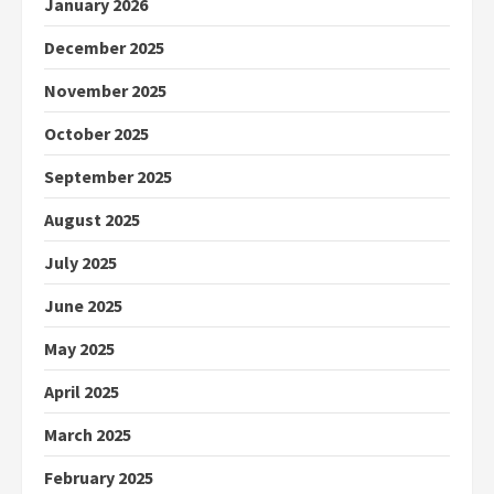
January 2026
December 2025
November 2025
October 2025
September 2025
August 2025
July 2025
June 2025
May 2025
April 2025
March 2025
February 2025