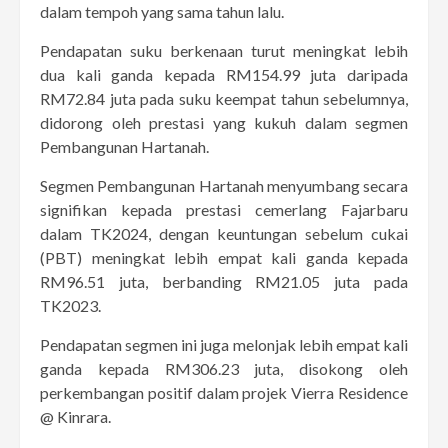
dalam tempoh yang sama tahun lalu.
Pendapatan suku berkenaan turut meningkat lebih
dua kali ganda kepada RM154.99 juta daripada
RM72.84 juta pada suku keempat tahun sebelumnya,
didorong oleh prestasi yang kukuh dalam segmen
Pembangunan Hartanah.
Segmen Pembangunan Hartanah menyumbang secara
signifikan kepada prestasi cemerlang Fajarbaru
dalam TK2024, dengan keuntungan sebelum cukai
(PBT) meningkat lebih empat kali ganda kepada
RM96.51 juta, berbanding RM21.05 juta pada
TK2023.
Pendapatan segmen ini juga melonjak lebih empat kali
ganda kepada RM306.23 juta, disokong oleh
perkembangan positif dalam projek Vierra Residence
@ Kinrara.