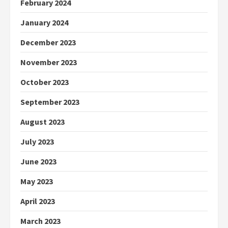
February 2024
January 2024
December 2023
November 2023
October 2023
September 2023
August 2023
July 2023
June 2023
May 2023
April 2023
March 2023