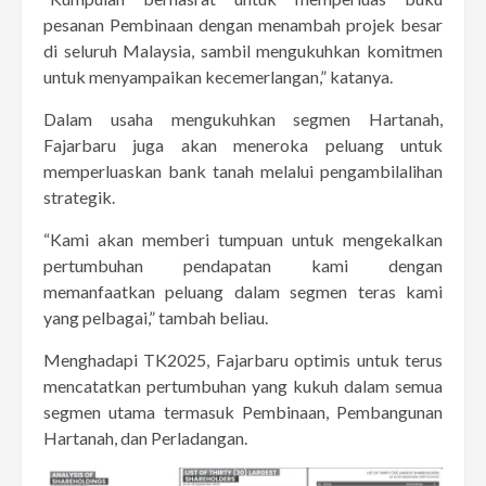
pesanan Pembinaan dengan menambah projek besar
di seluruh Malaysia, sambil mengukuhkan komitmen
untuk menyampaikan kecemerlangan,” katanya.
Dalam usaha mengukuhkan segmen Hartanah,
Fajarbaru juga akan meneroka peluang untuk
memperluaskan bank tanah melalui pengambilalihan
strategik.
“Kami akan memberi tumpuan untuk mengekalkan
pertumbuhan pendapatan kami dengan
memanfaatkan peluang dalam segmen teras kami
yang pelbagai,” tambah beliau.
Menghadapi TK2025, Fajarbaru optimis untuk terus
mencatatkan pertumbuhan yang kukuh dalam semua
segmen utama termasuk Pembinaan, Pembangunan
Hartanah, dan Perladangan.