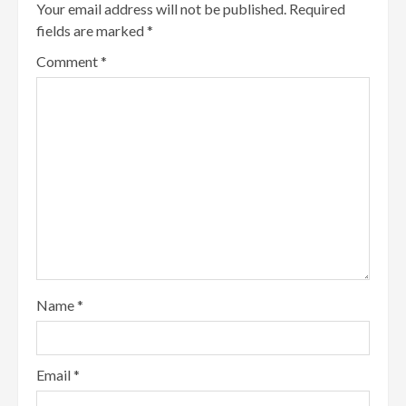
Your email address will not be published.
Required
fields are marked
*
Comment
*
Name
*
Email
*