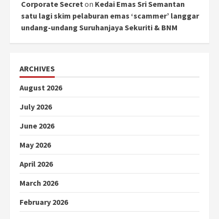
Corporate Secret
on
Kedai Emas Sri Semantan
satu lagi skim pelaburan emas ‘scammer’ langgar
undang-undang Suruhanjaya Sekuriti & BNM
ARCHIVES
August 2026
July 2026
June 2026
May 2026
April 2026
March 2026
February 2026