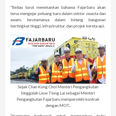
“Beliau turut menekankan bahawa Fajarbaru akan
terus mengejar peluang baru dalam sektor swasta dan
awam, terutamanya dalam bidang bangunan
bertingkat tinggi, infrastruktur, dan projek kereta api.
Sejak Chan Kong Choi Menteri Pengangkutan
hinggalah Liow Tiong Lai sebagai Menteri
Pengangkutan Fajarbaru memperolehi kontrak
dengan MOT..
“Kumpulan berhasrat untuk memperluas buku