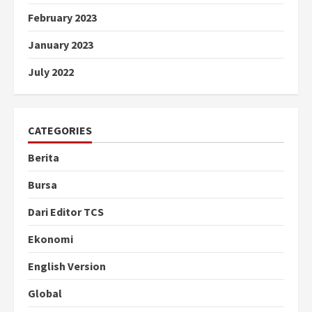
February 2023
January 2023
July 2022
CATEGORIES
Berita
Bursa
Dari Editor TCS
Ekonomi
English Version
Global