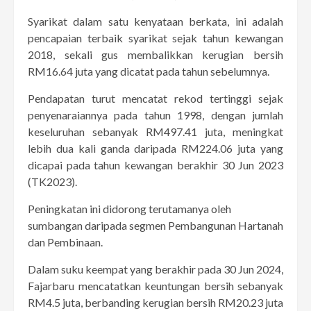
Syarikat dalam satu kenyataan berkata, ini adalah
pencapaian terbaik syarikat sejak tahun kewangan
2018, sekali gus membalikkan kerugian bersih
RM16.64 juta yang dicatat pada tahun sebelumnya.
Pendapatan turut mencatat rekod tertinggi sejak
penyenaraiannya pada tahun 1998, dengan jumlah
keseluruhan sebanyak RM497.41 juta, meningkat
lebih dua kali ganda daripada RM224.06 juta yang
dicapai pada tahun kewangan berakhir 30 Jun 2023
(TK2023).
Peningkatan ini didorong terutamanya oleh
sumbangan daripada segmen Pembangunan Hartanah
dan Pembinaan.
Dalam suku keempat yang berakhir pada 30 Jun 2024,
Fajarbaru mencatatkan keuntungan bersih sebanyak
RM4.5 juta, berbanding kerugian bersih RM20.23 juta