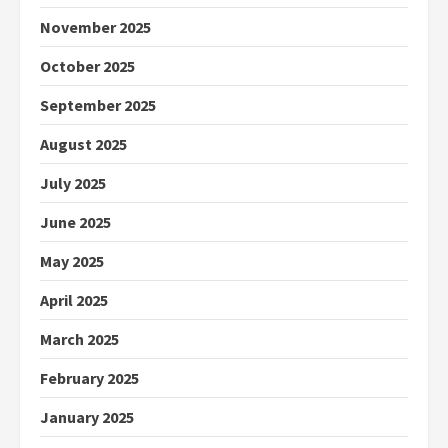
November 2025
October 2025
September 2025
August 2025
July 2025
June 2025
May 2025
April 2025
March 2025
February 2025
January 2025