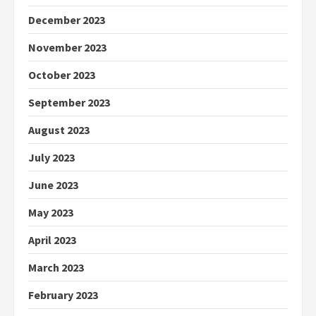
December 2023
November 2023
October 2023
September 2023
August 2023
July 2023
June 2023
May 2023
April 2023
March 2023
February 2023