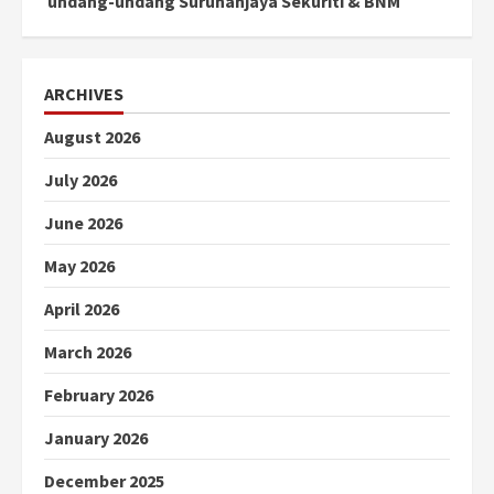
undang-undang Suruhanjaya Sekuriti & BNM
ARCHIVES
August 2026
July 2026
June 2026
May 2026
April 2026
March 2026
February 2026
January 2026
December 2025