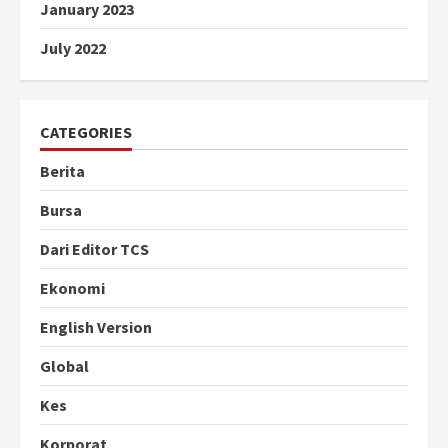
January 2023
July 2022
CATEGORIES
Berita
Bursa
Dari Editor TCS
Ekonomi
English Version
Global
Kes
Korporat