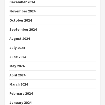
December 2024
November 2024
October 2024
September 2024
August 2024
July 2024
June 2024
May 2024
April 2024
March 2024
February 2024
January 2024