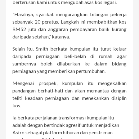
berterusan kami untuk mengubah asas kos legasi.
“Hasilnya, syarikat mengurangkan bilangan pekerja
sebanyak 20 peratus. Langkah ini membabitkan kos
RM52 juta dan anggaran pembayaran balik kurang
daripada setahun,” katanya.
Selain itu, Smith berkata kumpulan itu turut keluar
daripada perniagaan beli-belah di rumah agar
sumbernya boleh dilaburkan ke dalam bidang
perniagaan yang memberikan pertumbuhan.
Mengenai prospek, kumpulan itu mengekalkan
pandangan berhati-hati dan akan memantau dengan
teliti keadaan perniagaan dan menekankan disiplin
kos.
Ia berkata perjalanan transformasi kumpulan itu
adalah dengan bertindak agresif untuk menjadikan
Astro sebagai platform hiburan dan penstriman