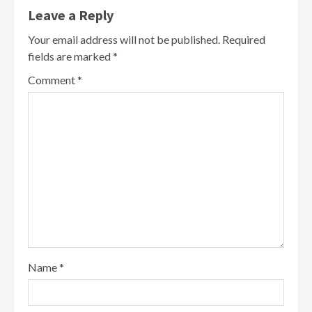
Leave a Reply
Your email address will not be published.
Required
fields are marked
*
Comment
*
Name
*