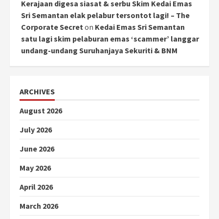
Kerajaan digesa siasat & serbu Skim Kedai Emas
Sri Semantan elak pelabur tersontot lagi! – The
Corporate Secret
on
Kedai Emas Sri Semantan
satu lagi skim pelaburan emas ‘scammer’ langgar
undang-undang Suruhanjaya Sekuriti & BNM
ARCHIVES
August 2026
July 2026
June 2026
May 2026
April 2026
March 2026