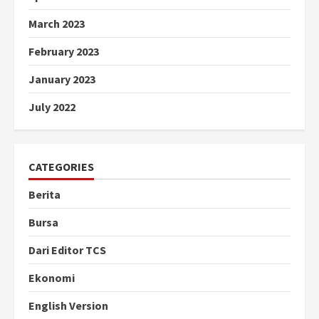
March 2023
February 2023
January 2023
July 2022
CATEGORIES
Berita
Bursa
Dari Editor TCS
Ekonomi
English Version