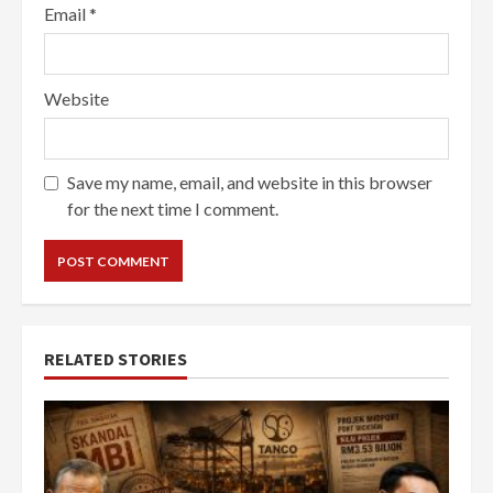
Email
*
Website
Save my name, email, and website in this browser
for the next time I comment.
RELATED STORIES