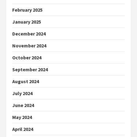
February 2025
January 2025
December 2024
November 2024
October 2024
September 2024
August 2024
July 2024
June 2024
May 2024
April 2024