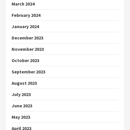
March 2024
February 2024
January 2024
December 2023
November 2023
October 2023
September 2023
August 2023
July 2023
June 2023
May 2023
April 2023