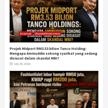
Korporat
Skandal/Kontroversi
Projek Midport RM3.53 bilion Tanco Holding:
Mengapa Aminuddin sokong syarikat yang sedang
disiasat dalam skandal MBI?
July 28, 2026