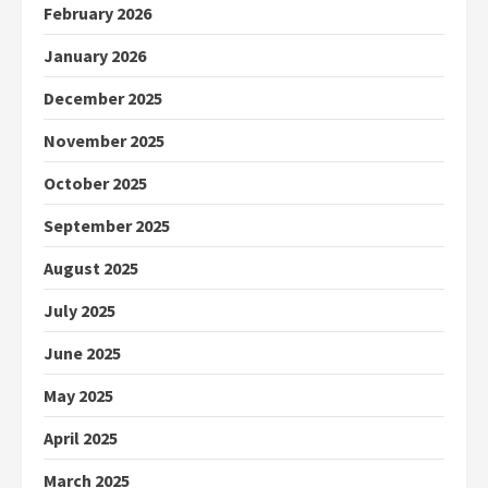
February 2026
January 2026
December 2025
November 2025
October 2025
September 2025
August 2025
July 2025
June 2025
May 2025
April 2025
March 2025