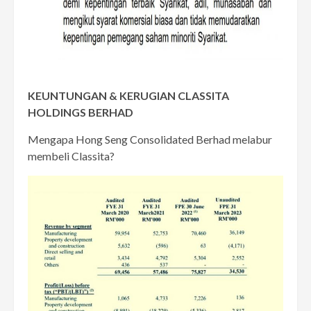
KEUNTUNGAN & KERUGIAN CLASSITA
HOLDINGS BERHAD
Mengapa Hong Seng Consolidated Berhad melabur
membeli Classita?