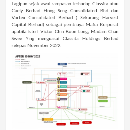
Lagipun sejak awal rampasan terhadap Classita atau
Caely Berhad Hong Seng Consolidated Bhd dan
Vortex Consolidated Berhad ( Sekarang Harvest
Capital Berhad) sebagai pembiaya Mafia Korporat
apabila isteri Victor Chin Boon Long, Madam Chan
Swee Ying menguasai Classita Holdings Berhad
selepas November 2022.