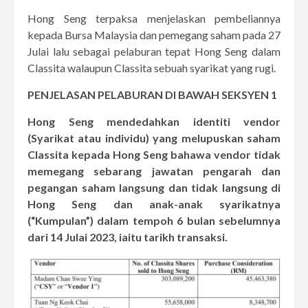
Hong Seng terpaksa menjelaskan pembeliannya
kepada Bursa Malaysia dan pemegang saham pada 27
Julai lalu sebagai pelaburan tepat Hong Seng dalam
Classita walaupun Classita sebuah syarikat yang rugi.
PENJELASAN PELABURAN DI BAWAH SEKSYEN 1
Hong Seng mendedahkan identiti vendor
(Syarikat atau individu) yang melupuskan saham
Classita kepada Hong Seng bahawa vendor tidak
memegang sebarang jawatan pengarah dan
pegangan saham langsung dan tidak langsung di
Hong Seng dan anak-anak syarikatnya
(“Kumpulan”) dalam tempoh 6 bulan sebelumnya
dari 14 Julai 2023, iaitu tarikh transaksi.