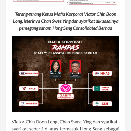
Terang-terang Ketua Mafia Korporat Victor Chin Boon
Long, isterinya Chan Swee Ying dan syarikat dikuasainya
pemegang saham Hong Seng Consolidated Berhad
Victor Chin Boon Long, Chan Swee Ying dan syarikat-
syarikat seperti di atas termasuk Hong Seng sebagai