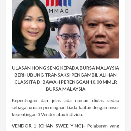
ULASAN HONG SENG KEPADA BURSA MALAYSIA
BERHUBUNG TRANSAKSI PENGAMBIL ALIHAN
CLASSITA DI BAWAH PERENGGAN 10.08 MMLR
BURSA MALAYSIA
Kepentingan dah jelas ada namun diulas sedap
sebagai urusan perniagaan tiada kaitan dengan unsur
kepentingan 3 Vendor atau individu.
VENDOR 1 [CHAN SWEE YING]-
Pelaburan yang