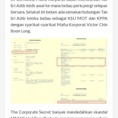
Sri Adib lebih awal ke mana beliau perlu pergi selepas
bersara. Setakat ini belum ada semakan hubungan Tan
Sri Adib ketika beliau sebagai KSU MOT dan KPPA
dengan syarikat-syarikat Mafia Korporat Victor Chin
Boon Long.
The Corporate Secret banyak mendedahkan skandal