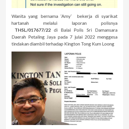
Wanita yang bernama ‘Amy’ bekerja di syarikat
hartanah melalui laporan polisnya
THSL/017677/22
di Balai Polis Sri Damansara
Daerah Petaling Jaya pada 7 julai 2022 menggesa
tindakan diambil terhadap Kington Tong Kum Loong