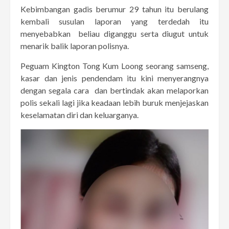
Kebimbangan gadis berumur 29 tahun itu berulang
kembali susulan laporan yang terdedah itu
menyebabkan beliau diganggu serta diugut untuk
menarik balik laporan polisnya.
Peguam Kington Tong Kum Loong seorang samseng,
kasar dan jenis pendendam itu kini menyerangnya
dengan segala cara dan bertindak akan melaporkan
polis sekali lagi jika keadaan lebih buruk menjejaskan
keselamatan diri dan keluarganya.