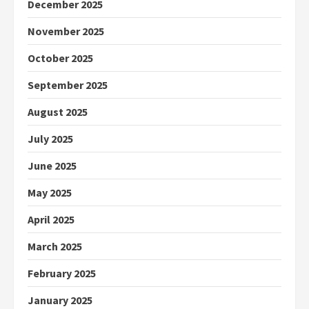
December 2025
November 2025
October 2025
September 2025
August 2025
July 2025
June 2025
May 2025
April 2025
March 2025
February 2025
January 2025