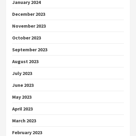
January 2024
December 2023
November 2023
October 2023
September 2023
August 2023
July 2023
June 2023
May 2023
April 2023
March 2023
February 2023