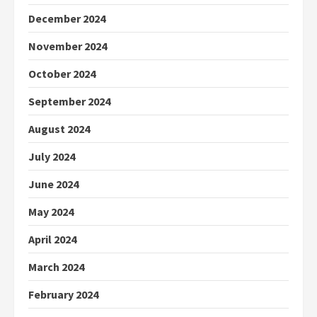
December 2024
November 2024
October 2024
September 2024
August 2024
July 2024
June 2024
May 2024
April 2024
March 2024
February 2024