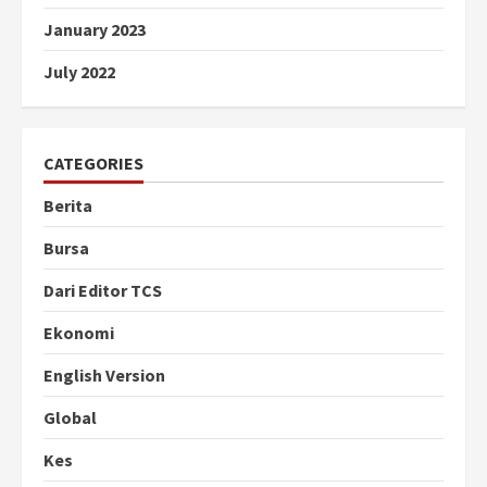
January 2023
July 2022
CATEGORIES
Berita
Bursa
Dari Editor TCS
Ekonomi
English Version
Global
Kes