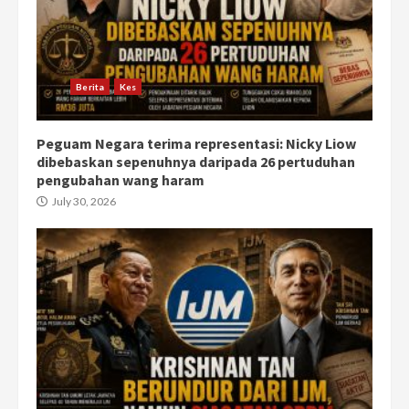
Berita
Kes
Peguam Negara terima representasi: Nicky Liow
dibebaskan sepenuhnya daripada 26 pertuduhan
pengubahan wang haram
July 30, 2026