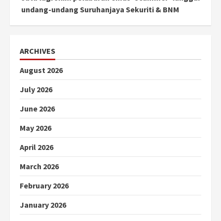
undang-undang Suruhanjaya Sekuriti & BNM
ARCHIVES
August 2026
July 2026
June 2026
May 2026
April 2026
March 2026
February 2026
January 2026