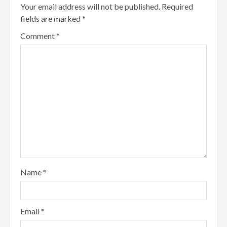
Your email address will not be published.
Required
fields are marked
*
Comment
*
Name
*
Email
*