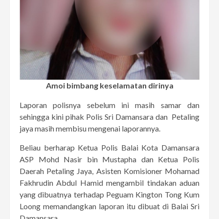
Amoi bimbang keselamatan dirinya
Laporan polisnya sebelum ini masih samar dan
sehingga kini pihak Polis Sri Damansara dan Petaling
jaya masih membisu mengenai laporannya.
Beliau berharap Ketua Polis Balai Kota Damansara
ASP Mohd Nasir bin Mustapha dan Ketua Polis
Daerah Petaling Jaya, Asisten Komisioner Mohamad
Fakhrudin Abdul Hamid mengambil tindakan aduan
yang dibuatnya terhadap Peguam Kington Tong Kum
Loong memandangkan laporan itu dibuat di Balai Sri
Damansara