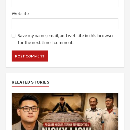
Website
Save my name, email, and website in this browser
for the next time I comment.
RELATED STORIES