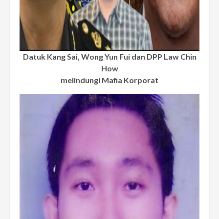
Datuk Kang Sai, Wong Yun Fui dan DPP Law Chin
How
melindungi Mafia Korporat