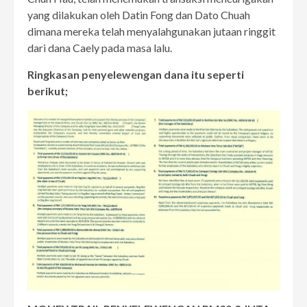
yang dilakukan oleh Datin Fong dan Dato Chuah
dimana mereka telah menyalahgunakan jutaan ringgit
dari dana Caely pada masa lalu.
Ringkasan penyelewengan dana itu seperti
berikut;