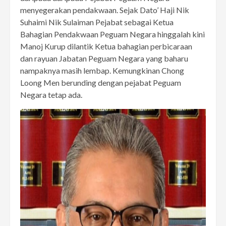
menyegerakan pendakwaan. Sejak Dato’ Haji Nik
Suhaimi Nik Sulaiman Pejabat sebagai Ketua
Bahagian Pendakwaan Peguam Negara hinggalah kini
Manoj Kurup dilantik Ketua bahagian perbicaraan
dan rayuan Jabatan Peguam Negara yang baharu
nampaknya masih lembap. Kemungkinan Chong
Loong Men berunding dengan pejabat Peguam
Negara tetap ada.