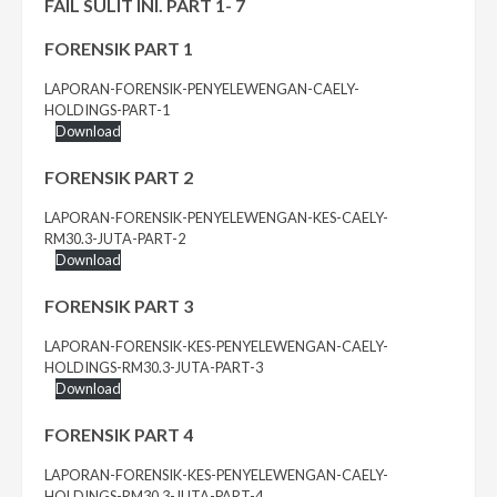
FAIL SULIT INI. PART 1- 7
FORENSIK PART 1
LAPORAN-FORENSIK-PENYELEWENGAN-CAELY-
HOLDINGS-PART-1
Download
FORENSIK
PART 2
LAPORAN-FORENSIK-PENYELEWENGAN-KES-CAELY-
RM30.3-JUTA-PART-2
Download
FORENSIK
PART 3
LAPORAN-FORENSIK-KES-PENYELEWENGAN-CAELY-
HOLDINGS-RM30.3-JUTA-PART-3
Download
FORENSIK
PART 4
LAPORAN-FORENSIK-KES-PENYELEWENGAN-CAELY-
HOLDINGS-RM30.3-JUTA-PART-4