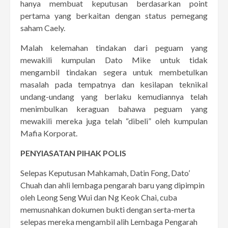
hanya membuat keputusan berdasarkan point
pertama yang berkaitan dengan status pemegang
saham Caely.
Malah kelemahan tindakan dari peguam yang
mewakili kumpulan Dato Mike untuk tidak
mengambil tindakan segera untuk membetulkan
masalah pada tempatnya dan kesilapan teknikal
undang-undang yang berlaku kemudiannya telah
menimbulkan keraguan bahawa peguam yang
mewakili mereka juga telah “dibeli” oleh kumpulan
Mafia Korporat.
PENYIASATAN PIHAK POLIS
Selepas Keputusan Mahkamah, Datin Fong, Dato’
Chuah dan ahli lembaga pengarah baru yang dipimpin
oleh Leong Seng Wui dan Ng Keok Chai, cuba
memusnahkan dokumen bukti dengan serta-merta
selepas mereka mengambil alih Lembaga Pengarah