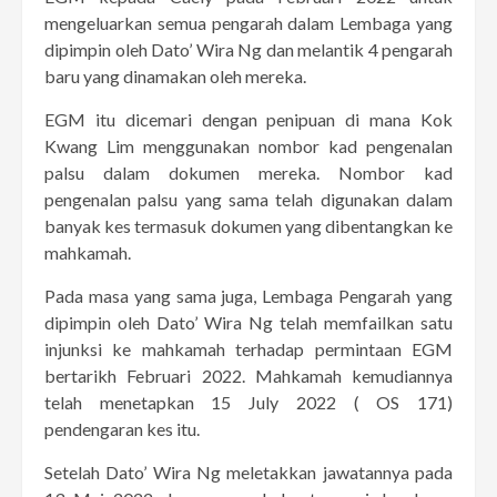
mengeluarkan semua pengarah dalam Lembaga yang
dipimpin oleh Dato’ Wira Ng dan melantik 4 pengarah
baru yang dinamakan oleh mereka.
EGM itu dicemari dengan penipuan di mana Kok
Kwang Lim menggunakan nombor kad pengenalan
palsu dalam dokumen mereka. Nombor kad
pengenalan palsu yang sama telah digunakan dalam
banyak kes termasuk dokumen yang dibentangkan ke
mahkamah.
Pada masa yang sama juga, Lembaga Pengarah yang
dipimpin oleh Dato’ Wira Ng telah memfailkan satu
injunksi ke mahkamah terhadap permintaan EGM
bertarikh Februari 2022. Mahkamah kemudiannya
telah menetapkan 15 July 2022 ( OS 171)
pendengaran kes itu.
Setelah Dato’ Wira Ng meletakkan jawatannya pada