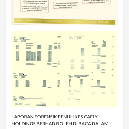
LAPORAN FORENSIK PENUH KES CAELY
HOLDINGS BERHAD BOLEH DI BACA DALAM