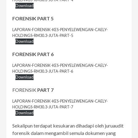
Download
FORENSIK
PART 5
LAPORAN-FORENSIK-KES-PENYELEWENGAN-CAELY-
HOLDINGS-RM30.3-JUTA-PART-5
Download
FORENSIK PART 6
LAPORAN-FORENSIK-KES-PENYELEWENGAN-CAELY-
HOLDINGS-RM30.3-JUTA-PART-6
Download
FORENSIK
PART 7
LAPORAN-FORENSIK-KES-PENYELEWENGAN-CAELY-
HOLDINGS-RM30.3-JUTA-PART-7
Download
Sekalipun terdapat kesukaran dihadapi oleh juruaudit
forensik dalam mengambil semula dokumen yang