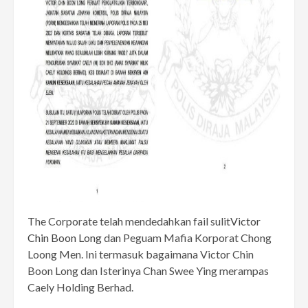
The Corporate telah mendedahkan fail sulit
Victor
Chin Boon Long
dan Peguam Mafia Korporat Chong
Loong Men. Ini termasuk bagaimana Victor Chin
Boon Long dan Isterinya Chan Swee Ying merampas
Caely Holding Berhad.