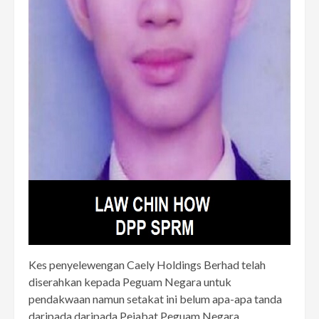
Kes penyelewengan Caely Holdings Berhad telah
diserahkan kepada Peguam Negara untuk
pendakwaan namun setakat ini belum apa-apa tanda
daripada daripada Pejabat Peguam Negara