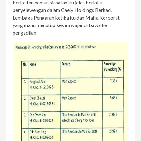
berkaitan namun siasatan itu jelas berlaku
penyelewengan dalam Caely Holdings Berhad.
Lembaga Pengarah ketika itu dan Mafia Korporat
yang mahu menutup kes ini wajar di bawa ke
pengadilan.