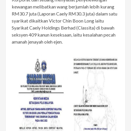
kewangan melibatkan wang berjumlah lebih kurang
RM30.7 juta (Laporan Caely RM30.3 juta) dalam satu
syarikat dikaitkan Victor Chin Boon Long iaitu
Syarikat Caely Holdings Berhad (Classita) di bawah
seksyen 409 kanun keseksaan, iaitu kesalahan pecah
amanah jenayah oleh ejen.