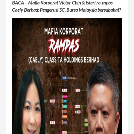
BACA –
Mafia Korporat Victor Chin & Isteri ra-mpas
Caely Berhad: Pengerusi SC, Bursa Malaysia bersubahat?