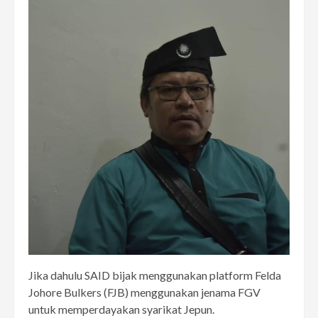
Jika dahulu SAID bijak menggunakan platform Felda
Johore Bulkers (FJB) menggunakan jenama FGV
untuk memperdayakan syarikat Jepun.