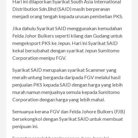
Hari ini dilaporkan Syarikat South Asia International
Distribution Sdn.Bhd (SAID) masih berperanan
menjadi orang tengah kepada urusan pembelian PKS.
Jika dahulu Syarikat SAID menggunakan kemudahan
Felda Johor Bulkers seperti kilang dan Gudang untuk
mengeksport PKS ke Jepun. Hari ini Syarikat SAID
kekal bersubahat dengan syarikat Jepun Sumitomo
Corporation menipu FGV.
Syarikat SAID merupakan syarikat Scammer yang
meraih untung berganda daripada FGV melalui hasil
penjualan PKS kepada SAID dengan harga yang lebih
murah namun menjualnya semula kepada Sumitomo
Corporation dengan harga yang lebih mahal.
Semuanya kerana FGV dan Felda Johore Bulkers (FJB)
bersekongkol dengan Syarikat SAID untuk membuat
penipuan ini.