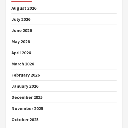
August 2026
July 2026
June 2026
May 2026
April 2026
March 2026
February 2026
January 2026
December 2025
November 2025
October 2025