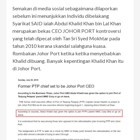
Semakan di media sosial sebagaimana dilaporkan
sebelum ini menunjukkan Individu dibelakang
Syarikat SAID ialah Abdul Khalid Khan bin Lal Khan
merupakan bekas CEO JOHOR PORT kontroversi
yang telah dipecat oleh Tan Sri Syed Mokhtar pada
tahun 2010 kerana skandal salahguna kuasa.
Rombakan Johor Port ketika ketika menyebabkan
Khalid dibuang. Banyak kepentingan Khalid Khan itu
di Johor Port.