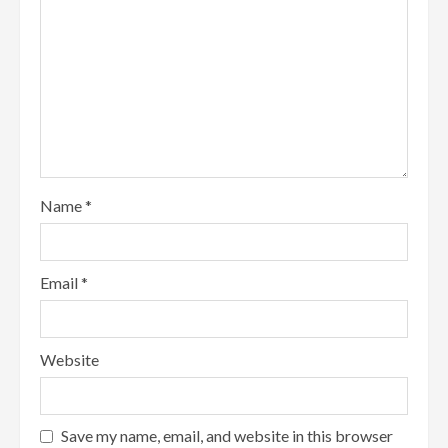
Name
*
Email
*
Website
Save my name, email, and website in this browser