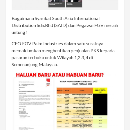
Bagaimana Syarikat South Asia International
Distribution Sdn.Bhd (SAID) dan Pegawai FGV meraih
untung?
CEO FGV Palm Industries dalam satu suratnya
memaklumkan menghentikan penjualan PKS kepada
pasaran terbuka untuk Wilayah 1,2,3, 4 di
Semenanjung Malaysia.