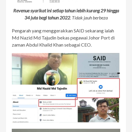
Revenue syarikat ini setiap tahun lebih kurang 29 hingga
34 juta bagi tahun 2022
.
Tidak jauh berbeza
Pengarah yang menggerakkan SAID sekarang ialah
Md Nazid Md Tajudin bekas pegawai Johor Port di
zaman Abdul Khalid Khan sebagai CEO.