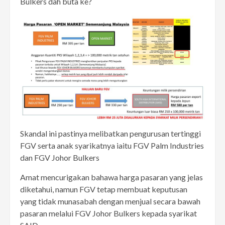
Bulkers dah buta ke?
Skandal ini pastinya melibatkan pengurusan tertinggi
FGV serta anak syarikatnya iaitu FGV Palm Industries
dan FGV Johor Bulkers
Amat mencurigakan bahawa harga pasaran yang jelas
diketahui, namun FGV tetap membuat keputusan
yang tidak munasabah dengan menjual secara bawah
pasaran melalui FGV Johor Bulkers kepada syarikat