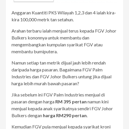
Anggaran Kuantiti PKS Wilayah 1,2,3 dan 4 ialah kira-
kira 100,000 metrk tan setahun.
Arahan terbaru ialah menjual terus kepada FGV Johor
Bulkers kononnya untuk membantu dan
mengembangkan kumpulan syarikat FGV atau
membantu bumiputera.
Namun setiap tan metrik dijual jauh lebih rendah
daripada harga pasaran. Bagaimana FGV Palm
Industries dan FGV Johor Bulkers untung jika dijual
harga lebih murah bawah pasaran?
Jika sebelum ini FGV Palm Industries menjual di
pasaran dengan harga
RM 395 pertan
namun kini
menjual kepada anak syarikatnya sendiri FGV Johor
Bulkers dengan
harga RM290 pertan
.
Kemudian FGV pula menjual kepada syarikat kroni