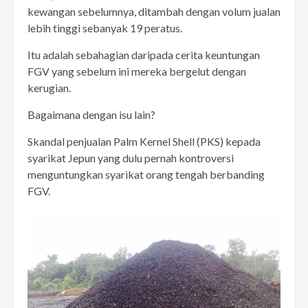
kewangan sebelumnya, ditambah dengan volum jualan
lebih tinggi sebanyak 19 peratus.
Itu adalah sebahagian daripada cerita keuntungan
FGV yang sebelum ini mereka bergelut dengan
kerugian.
Bagaimana dengan isu lain?
Skandal penjualan Palm Kernel Shell (PKS) kepada
syarikat Jepun yang dulu pernah kontroversi
menguntungkan syarikat orang tengah berbanding
FGV.