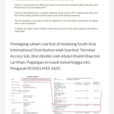
Pemegang saham syarikat di belakang South Asia
International Distribution ialah Syarikat Terminal
Access Sdn. Bhd dimiliki oleh Abdul Khalid Khan bin
Lal Khan. Pegangan ini masih kekal hingga kini.
Pengarah ROSSELMEE SAID.