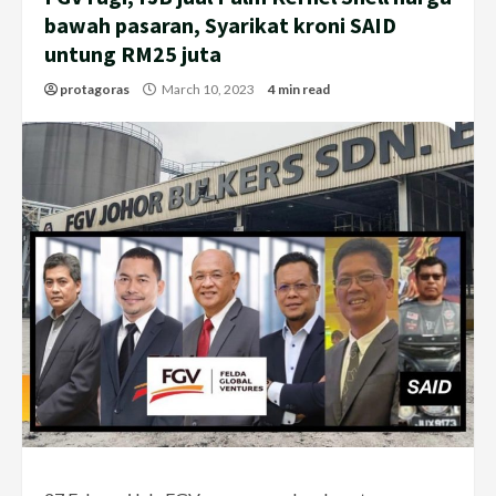
bawah pasaran, Syarikat kroni SAID
untung RM25 juta
protagoras
March 10, 2023
4 min read