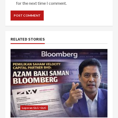
for the next time I comment.
RELATED STORIES
Laporan GLC/ GLIC