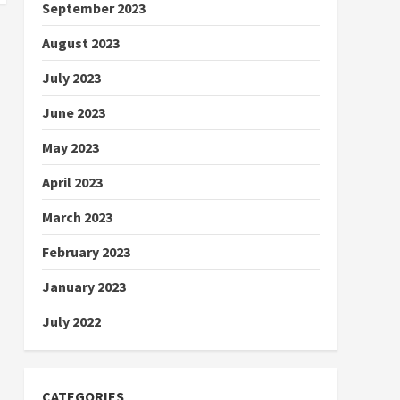
September 2023
August 2023
July 2023
June 2023
May 2023
April 2023
March 2023
February 2023
January 2023
July 2022
CATEGORIES