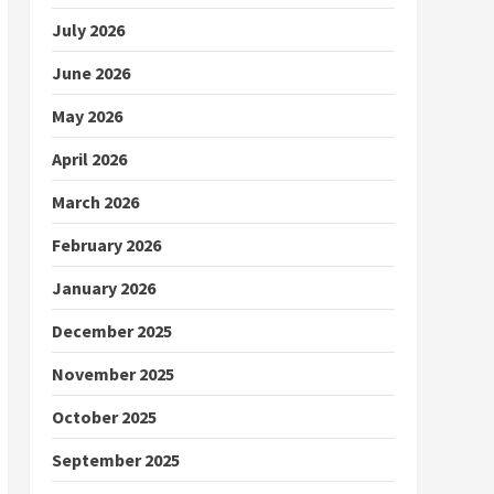
July 2026
June 2026
May 2026
April 2026
March 2026
February 2026
January 2026
December 2025
November 2025
October 2025
September 2025