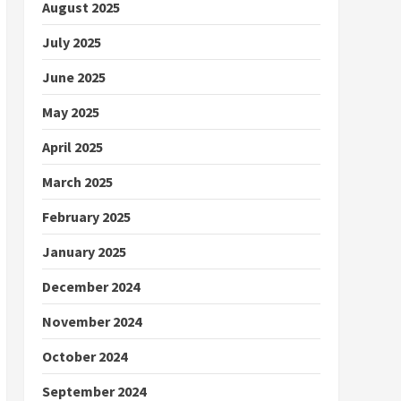
August 2025
July 2025
June 2025
May 2025
April 2025
March 2025
February 2025
January 2025
December 2024
November 2024
October 2024
September 2024