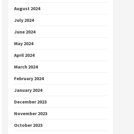
August 2024
July 2024
June 2024
May 2024
April 2024
March 2024
February 2024
January 2024
December 2023
November 2023
October 2023