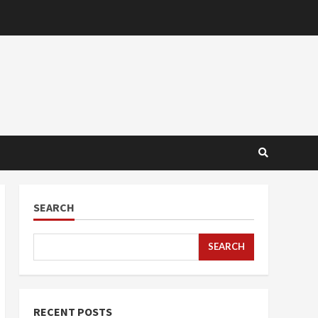
SEARCH
SEARCH
RECENT POSTS