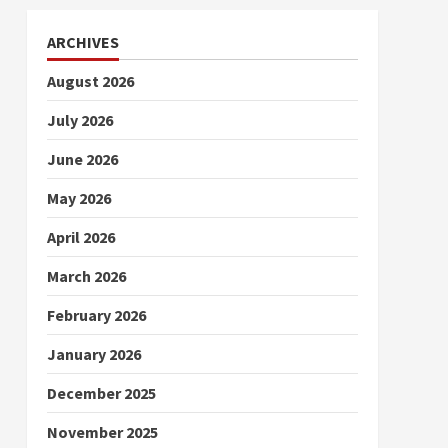
ARCHIVES
August 2026
July 2026
June 2026
May 2026
April 2026
March 2026
February 2026
January 2026
December 2025
November 2025