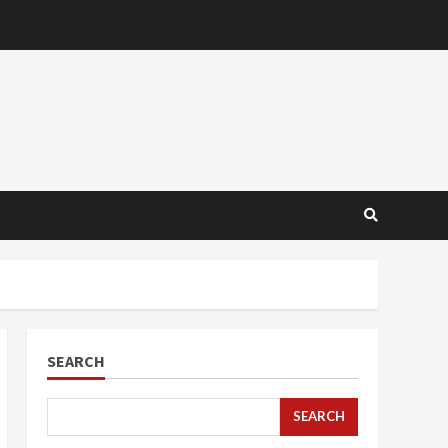
SEARCH
SEARCH