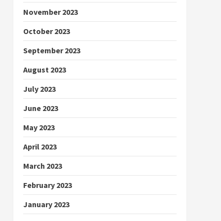
November 2023
October 2023
September 2023
August 2023
July 2023
June 2023
May 2023
April 2023
March 2023
February 2023
January 2023