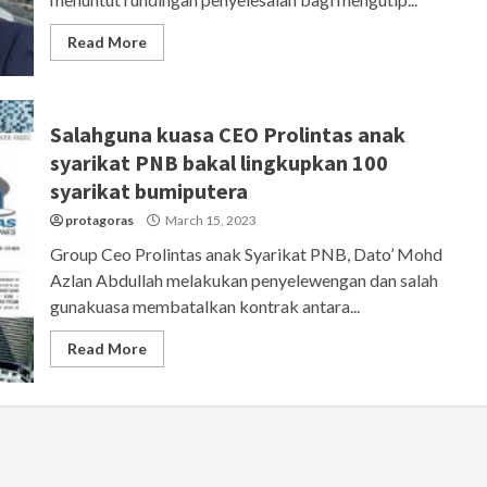
Read More
Salahguna kuasa CEO Prolintas anak
syarikat PNB bakal lingkupkan 100
syarikat bumiputera
protagoras
March 15, 2023
Group Ceo Prolintas anak Syarikat PNB, Dato’ Mohd
Azlan Abdullah melakukan penyelewengan dan salah
gunakuasa membatalkan kontrak antara...
Read More