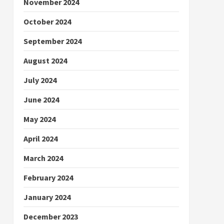
November 2024
October 2024
September 2024
August 2024
July 2024
June 2024
May 2024
April 2024
March 2024
February 2024
January 2024
December 2023