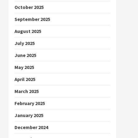
October 2025
September 2025
August 2025
July 2025
June 2025
May 2025
April 2025
March 2025
February 2025
January 2025
December 2024