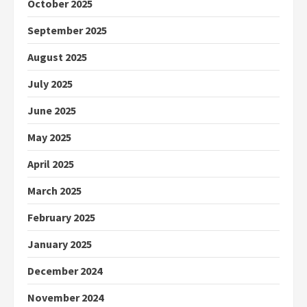
October 2025
September 2025
August 2025
July 2025
June 2025
May 2025
April 2025
March 2025
February 2025
January 2025
December 2024
November 2024