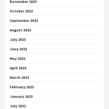
November 2023
October 2023
September 2023
August 2023
July 2023
June 2023
May 2023
April 2023
March 2023
February 2023
January 2023
July 2022