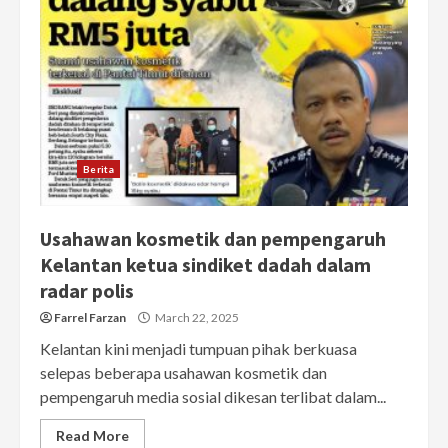
Berita
Usahawan kosmetik dan pempengaruh
Kelantan ketua sindiket dadah dalam
radar polis
Farrel Farzan
March 22, 2025
Kelantan kini menjadi tumpuan pihak berkuasa
selepas beberapa usahawan kosmetik dan
pempengaruh media sosial dikesan terlibat dalam...
Read More