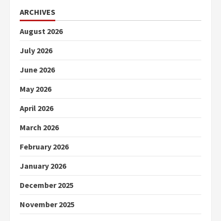
ARCHIVES
August 2026
July 2026
June 2026
May 2026
April 2026
March 2026
February 2026
January 2026
December 2025
November 2025