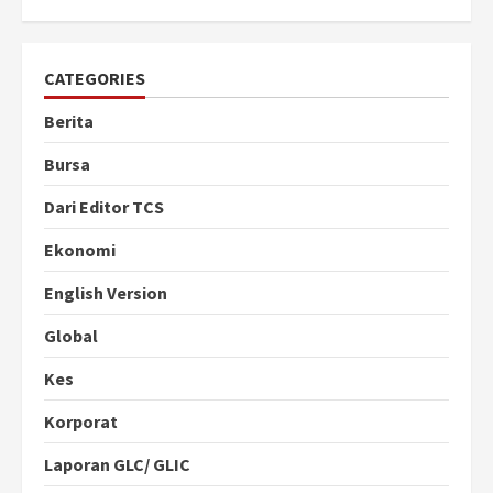
CATEGORIES
Berita
Bursa
Dari Editor TCS
Ekonomi
English Version
Global
Kes
Korporat
Laporan GLC/ GLIC