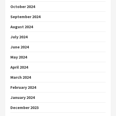
October 2024
September 2024
August 2024
July 2024
June 2024
May 2024
April 2024
March 2024
February 2024
January 2024
December 2023