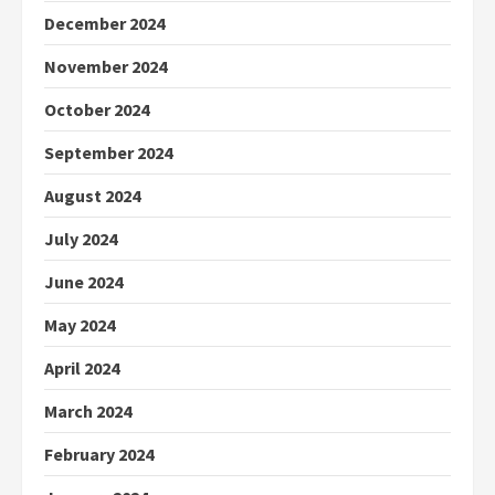
December 2024
November 2024
October 2024
September 2024
August 2024
July 2024
June 2024
May 2024
April 2024
March 2024
February 2024