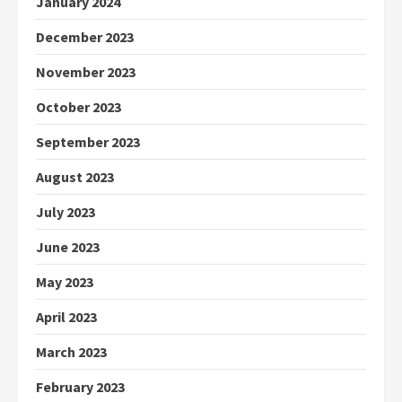
January 2024
December 2023
November 2023
October 2023
September 2023
August 2023
July 2023
June 2023
May 2023
April 2023
March 2023
February 2023