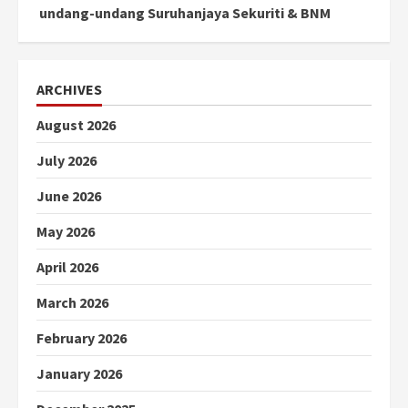
undang-undang Suruhanjaya Sekuriti & BNM
ARCHIVES
August 2026
July 2026
June 2026
May 2026
April 2026
March 2026
February 2026
January 2026