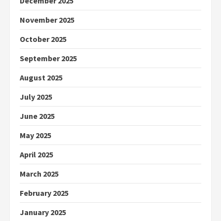
December 2025
November 2025
October 2025
September 2025
August 2025
July 2025
June 2025
May 2025
April 2025
March 2025
February 2025
January 2025