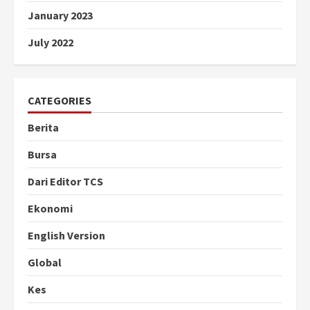
January 2023
July 2022
CATEGORIES
Berita
Bursa
Dari Editor TCS
Ekonomi
English Version
Global
Kes