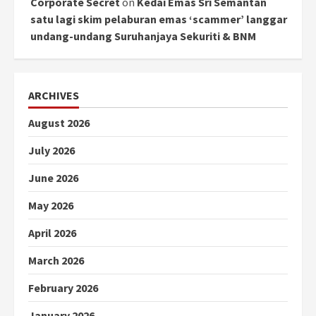
Corporate Secret
on
Kedai Emas Sri Semantan
satu lagi skim pelaburan emas ‘scammer’ langgar
undang-undang Suruhanjaya Sekuriti & BNM
ARCHIVES
August 2026
July 2026
June 2026
May 2026
April 2026
March 2026
February 2026
January 2026