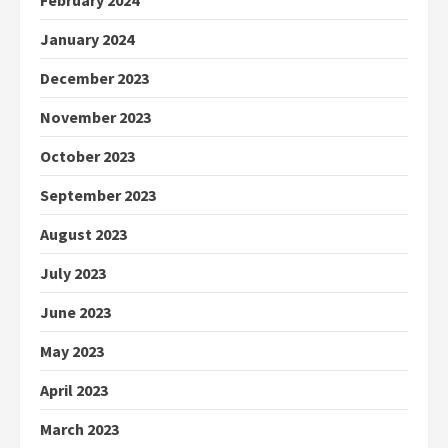
February 2024
January 2024
December 2023
November 2023
October 2023
September 2023
August 2023
July 2023
June 2023
May 2023
April 2023
March 2023