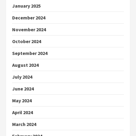
January 2025
December 2024
November 2024
October 2024
September 2024
August 2024
July 2024
June 2024
May 2024
April 2024
March 2024