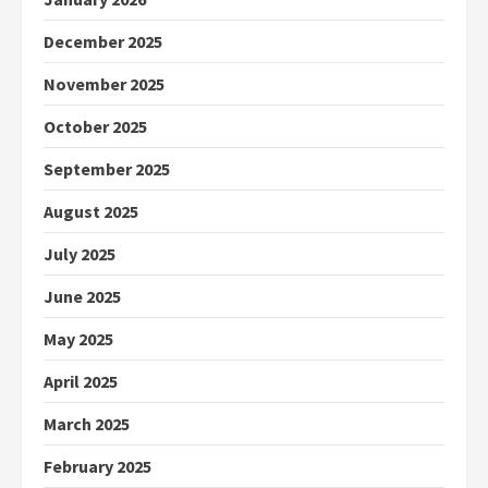
December 2025
November 2025
October 2025
September 2025
August 2025
July 2025
June 2025
May 2025
April 2025
March 2025
February 2025