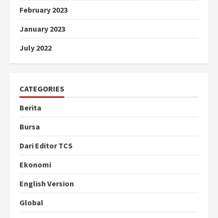
February 2023
January 2023
July 2022
CATEGORIES
Berita
Bursa
Dari Editor TCS
Ekonomi
English Version
Global