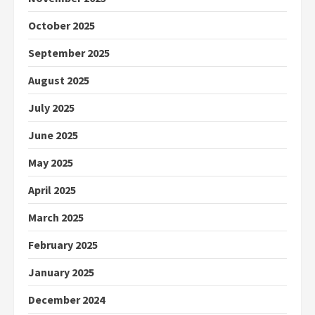
October 2025
September 2025
August 2025
July 2025
June 2025
May 2025
April 2025
March 2025
February 2025
January 2025
December 2024