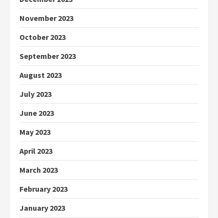
November 2023
October 2023
September 2023
August 2023
July 2023
June 2023
May 2023
April 2023
March 2023
February 2023
January 2023