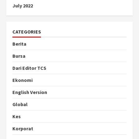
July 2022
CATEGORIES
Berita
Bursa
Dari Editor TCS
Ekonomi
English Version
Global
Kes
Korporat