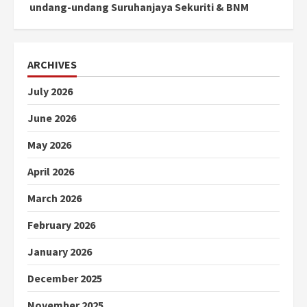
undang-undang Suruhanjaya Sekuriti & BNM
ARCHIVES
July 2026
June 2026
May 2026
April 2026
March 2026
February 2026
January 2026
December 2025
November 2025