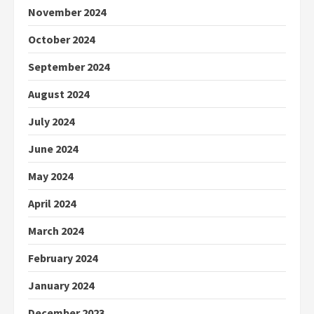
November 2024
October 2024
September 2024
August 2024
July 2024
June 2024
May 2024
April 2024
March 2024
February 2024
January 2024
December 2023