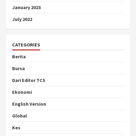
January 2023
July 2022
CATEGORIES
Berita
Bursa
Dari Editor TCS
Ekonomi
English Version
Global
Kes