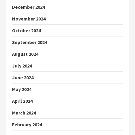
December 2024
November 2024
October 2024
September 2024
August 2024
July 2024
June 2024
May 2024
April 2024
March 2024
February 2024