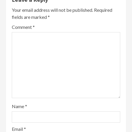
Your email address will not be published.
Required
fields are marked
*
Comment
*
Name
*
Email
*