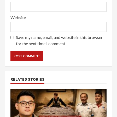
Website
Save my name, email, and website in this browser
for the next time I comment.
RELATED STORIES