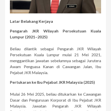
Latar Belakang Kerjaya
Pengarah JKR Wilayah Persekutuan Kuala
Lumpur (2021–2025)
Beliau dilantik sebagai Pengarah JKR Wilayah
Persekutuan Kuala Lumpur mulai 21 Mei 2021,
menggantikan jawatan sebelumnya sebagai Jurutera
Awam Penguasa Kanan di Cawangan Jalan, Ibu
Pejabat JKR Malaysia.
Pertukaran ke Ibu Pejabat JKR Malaysia (2025)
Mulai 26 Mei 2025, beliau ditukarkan ke Cawangan
Dasar dan Pengurusan Korporat di Ibu Pejabat JKR
Malaysia. Jawatan Pengarah JKR Wilayah