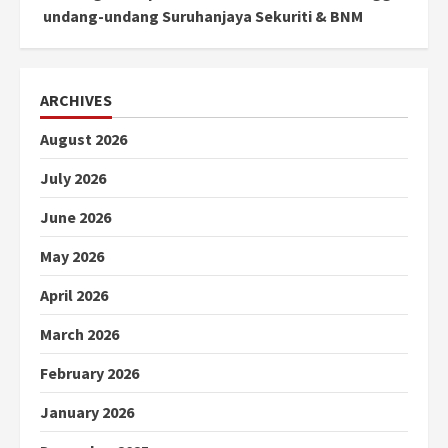
undang-undang Suruhanjaya Sekuriti & BNM
ARCHIVES
August 2026
July 2026
June 2026
May 2026
April 2026
March 2026
February 2026
January 2026