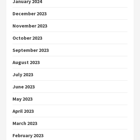
January 2024
December 2023
November 2023
October 2023
September 2023
August 2023
July 2023
June 2023
May 2023
April 2023
March 2023
February 2023