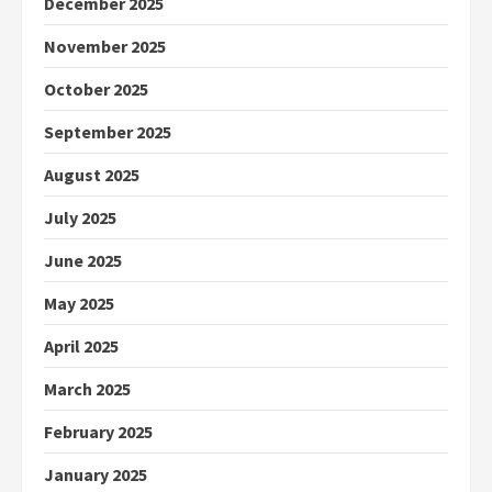
December 2025
November 2025
October 2025
September 2025
August 2025
July 2025
June 2025
May 2025
April 2025
March 2025
February 2025
January 2025