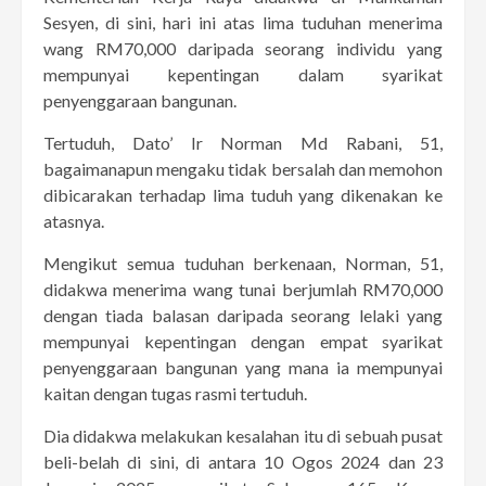
Sesyen, di sini, hari ini atas lima tuduhan menerima
wang RM70,000 daripada seorang individu yang
mempunyai kepentingan dalam syarikat
penyenggaraan bangunan.
Tertuduh, Dato’ Ir Norman Md Rabani, 51,
bagaimanapun mengaku tidak bersalah dan memohon
dibicarakan terhadap lima tuduh yang dikenakan ke
atasnya.
Mengikut semua tuduhan berkenaan, Norman, 51,
didakwa menerima wang tunai berjumlah RM70,000
dengan tiada balasan daripada seorang lelaki yang
mempunyai kepentingan dengan empat syarikat
penyenggaraan bangunan yang mana ia mempunyai
kaitan dengan tugas rasmi tertuduh.
Dia didakwa melakukan kesalahan itu di sebuah pusat
beli-belah di sini, di antara 10 Ogos 2024 dan 23