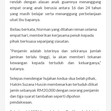
rendah dengan alasan anak guamnya menanggung
empat orang anak berusia antara 16 dan 24 tahun
yang masih belajar serta menanggung perbelanjaan
ubat ibu bapanya.
Beliau berkata, Norman yang ditahan reman selama
empat hari, memberikan kerjasama penuh kepada
pihak berkuasa sepanjang siasatan.
“Penjamin adalah isterinya dan sekiranya jumlah
jaminan terlalu tinggi, ia akan memberi tekanan
kewangan kepada tertuduh dan keluarganya,”
katanya.
Selepas mendengar hujahan kedua-dua belah pihak,
Hakim Suzana Hussin membenarkan tertuduh diikat
jamin sebanyak RM20,000 dengan seorang penjamin
dan tiga syarat tambahan seperti dipohon
pendakwaan.