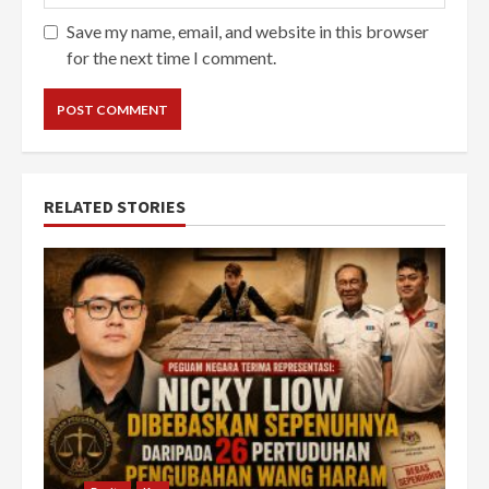
Save my name, email, and website in this browser
for the next time I comment.
RELATED STORIES