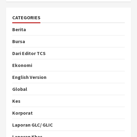
CATEGORIES
Berita
Bursa
Dari Editor TCS
Ekonomi
English Version
Global
Kes
Korporat
Laporan GLC/ GLIC
Laporan Khas