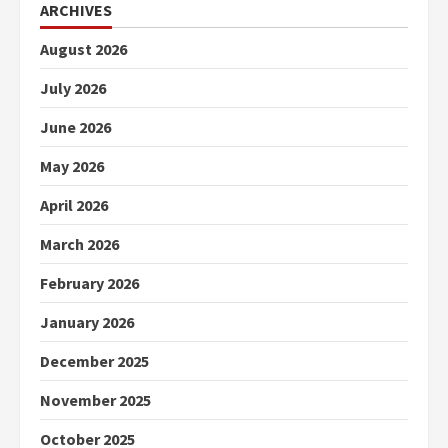
ARCHIVES
August 2026
July 2026
June 2026
May 2026
April 2026
March 2026
February 2026
January 2026
December 2025
November 2025
October 2025