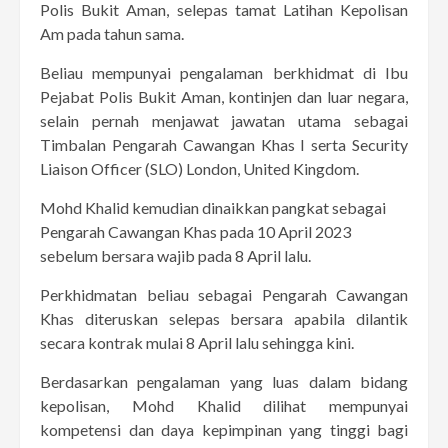
Polis Bukit Aman, selepas tamat Latihan Kepolisan
Am pada tahun sama.
Beliau mempunyai pengalaman berkhidmat di Ibu
Pejabat Polis Bukit Aman, kontinjen dan luar negara,
selain pernah menjawat jawatan utama sebagai
Timbalan Pengarah Cawangan Khas I serta Security
Liaison Officer (SLO) London, United Kingdom.
Mohd Khalid kemudian dinaikkan pangkat sebagai
Pengarah Cawangan Khas pada 10 April 2023
sebelum bersara wajib pada 8 April lalu.
Perkhidmatan beliau sebagai Pengarah Cawangan
Khas diteruskan selepas bersara apabila dilantik
secara kontrak mulai 8 April lalu sehingga kini.
Berdasarkan pengalaman yang luas dalam bidang
kepolisan, Mohd Khalid dilihat mempunyai
kompetensi dan daya kepimpinan yang tinggi bagi