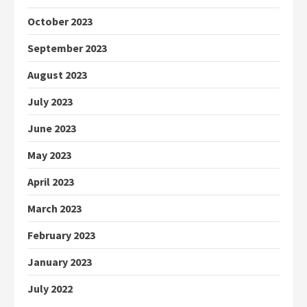
October 2023
September 2023
August 2023
July 2023
June 2023
May 2023
April 2023
March 2023
February 2023
January 2023
July 2022