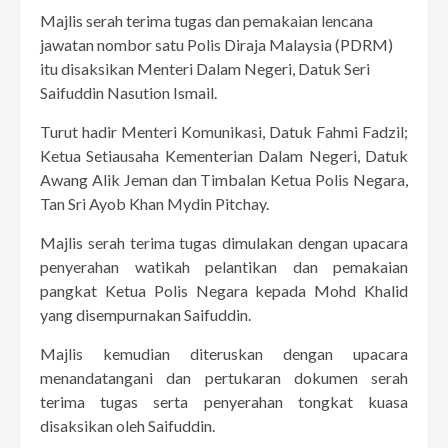
Majlis serah terima tugas dan pemakaian lencana
jawatan nombor satu Polis Diraja Malaysia (PDRM)
itu disaksikan Menteri Dalam Negeri, Datuk Seri
Saifuddin Nasution Ismail.
Turut hadir Menteri Komunikasi, Datuk Fahmi Fadzil;
Ketua Setiausaha Kementerian Dalam Negeri, Datuk
Awang Alik Jeman dan Timbalan Ketua Polis Negara,
Tan Sri Ayob Khan Mydin Pitchay.
Majlis serah terima tugas dimulakan dengan upacara
penyerahan watikah pelantikan dan pemakaian
pangkat Ketua Polis Negara kepada Mohd Khalid
yang disempurnakan Saifuddin.
Majlis kemudian diteruskan dengan upacara
menandatangani dan pertukaran dokumen serah
terima tugas serta penyerahan tongkat kuasa
disaksikan oleh Saifuddin.