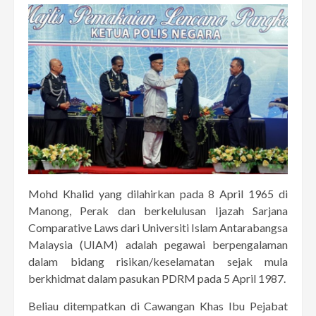
Mohd Khalid yang dilahirkan pada 8 April 1965 di
Manong, Perak dan berkelulusan Ijazah Sarjana
Comparative Laws dari Universiti Islam Antarabangsa
Malaysia (UIAM) adalah pegawai berpengalaman
dalam bidang risikan/keselamatan sejak mula
berkhidmat dalam pasukan PDRM pada 5 April 1987.
Beliau ditempatkan di Cawangan Khas Ibu Pejabat