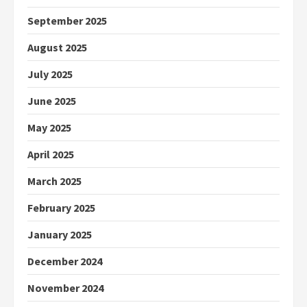
September 2025
August 2025
July 2025
June 2025
May 2025
April 2025
March 2025
February 2025
January 2025
December 2024
November 2024