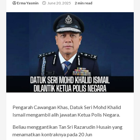
Erma Yasmin
June 20, 2025
2 min read
Pengarah Cawangan Khas, Datuk Seri Mohd Khalid
Ismail mengambil alih jawatan Ketua Polis Negara.
Beliau menggantikan Tan Sri Razarudin Husain yang
menamatkan kontraknya pada 20 Jun