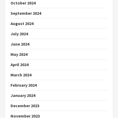
October 2024
September 2024
August 2024
July 2024
June 2024
May 2024
April 2024
March 2024
February 2024
January 2024
December 2023
November 2023