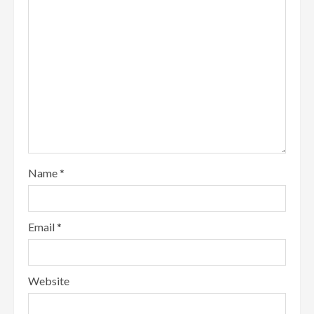
Name
*
Email
*
Website