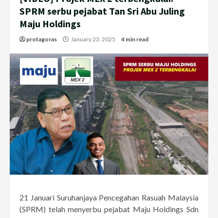
SPRM serbu pejabat Tan Sri Abu Juling
Maju Holdings
protagoras
January 23, 2025
4 min read
21 Januari Suruhanjaya Pencegahan Rasuah Malaysia
(SPRM) telah menyerbu pejabat Maju Holdings Sdn