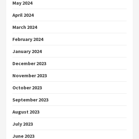
May 2024
April 2024
March 2024
February 2024
January 2024
December 2023
November 2023
October 2023
September 2023
August 2023
July 2023
June 2023