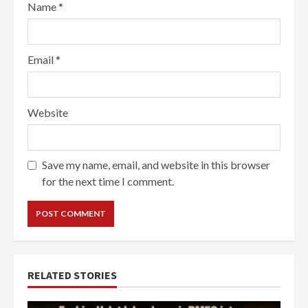
Name
*
Email
*
Website
Save my name, email, and website in this browser
for the next time I comment.
RELATED STORIES