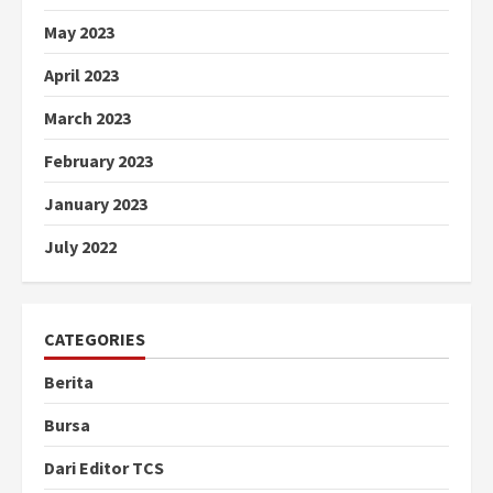
May 2023
April 2023
March 2023
February 2023
January 2023
July 2022
CATEGORIES
Berita
Bursa
Dari Editor TCS