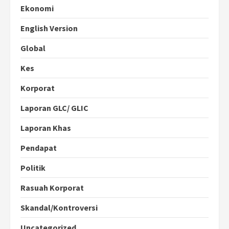
Ekonomi
English Version
Global
Kes
Korporat
Laporan GLC/ GLIC
Laporan Khas
Pendapat
Politik
Rasuah Korporat
Skandal/Kontroversi
Uncategorized