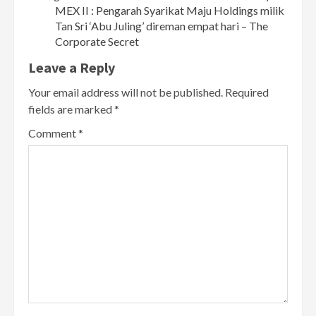
MEX II : Pengarah Syarikat Maju Holdings milik
Tan Sri ‘Abu Juling’ direman empat hari – The
Corporate Secret
Leave a Reply
Your email address will not be published.
Required
fields are marked
*
Comment
*