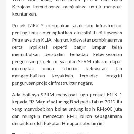
Kerajaan kemudiannya menjualnya untuk mengaut
keuntungan.
Projek MEX 2 merupakan salah satu infrastruktur
penting untuk meningkatkan aksesibiliti di kawasan
Putrajaya dan KLIA. Namun, kelewatan pembinaannya
serta implikasi seperti banjir lumpur telah
menimbulkan persoalan terhadap keberkesanan
pengurusan projek ini. Siasatan SPRM diharap dapat
merungkai punca sebenar kelewatan dan
mengembalikan keyakinan terhadap integriti
pengurusan projek infrastruktur negara.
Ada baiknya SPRM menyiasat juga penjual MEX 1
kepada
EP Manufacturing Bhd
pada tahun 2012 itu
yang menyebabkan beliau untung lebih RM600 juta
dan mungkin mencecah RM1 bilion sebagaimana
dimainkan oleh Pakatan Harapan sebelum ini.