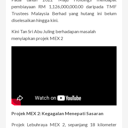
pembiayaan RM 1,126,000,000.00 daripada TMF
Trustees Malaysia Berhad yang hutang ini belum
diselesaikan hingga kini.
Kini Tan Sri Abu Juling berhadapan masalah
menyiapkan projek MEX 2
Projek MEX 2: Kegagalan Menepati Sasaran
Projek Lebuhraya MEX 2, sepanjang 18 kilometer