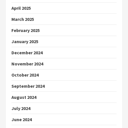
April 2025
March 2025
February 2025
January 2025
December 2024
November 2024
October 2024
September 2024
August 2024
July 2024
June 2024