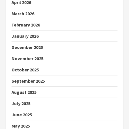
April 2026
March 2026
February 2026
January 2026
December 2025
November 2025
October 2025
September 2025
August 2025
July 2025
June 2025
May 2025