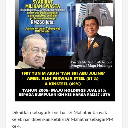
Dikaitkan sebagai kroni Tun Dr Mahathir banyak
kelebihan diberikan ketika Dr Mahathir sebagai PM
ke 4.