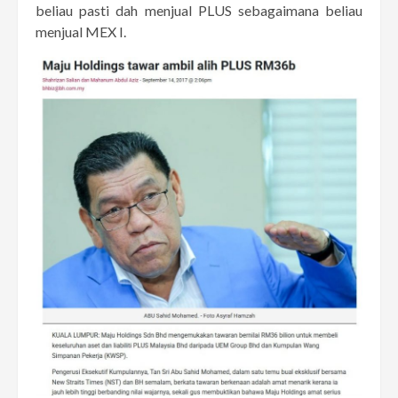
beliau pasti dah menjual PLUS sebagaimana beliau
menjual MEX I.