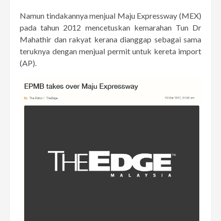
Namun tindakannya menjual Maju Expressway (MEX)
pada tahun 2012 mencetuskan kemarahan Tun Dr
Mahathir dan rakyat kerana dianggap sebagai sama
teruknya dengan menjual permit untuk kereta import
(AP).