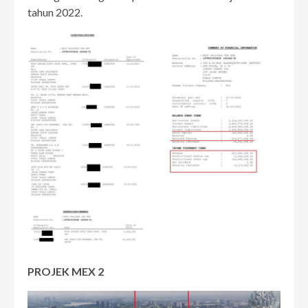
tahun 2022.
PROJEK MEX 2