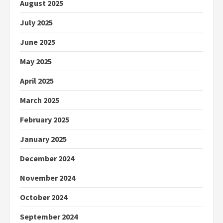
August 2025
July 2025
June 2025
May 2025
April 2025
March 2025
February 2025
January 2025
December 2024
November 2024
October 2024
September 2024