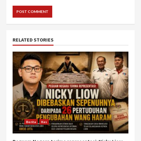
RELATED STORIES
Berita
Kes