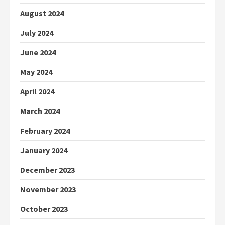
August 2024
July 2024
June 2024
May 2024
April 2024
March 2024
February 2024
January 2024
December 2023
November 2023
October 2023