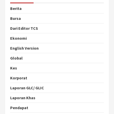
Berita
Bursa
Dari Editor TCS
Ekonomi
English Version
Global
Kes
Korporat
Laporan GLC/ GLIC
Laporan Khas
Pendapat