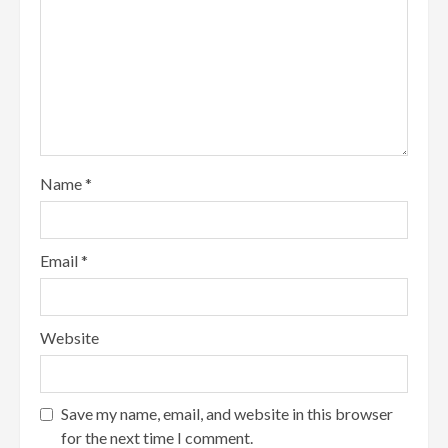
Name
*
Email
*
Website
Save my name, email, and website in this browser
for the next time I comment.