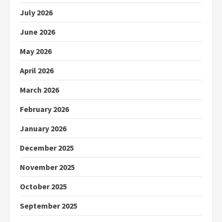
July 2026
June 2026
May 2026
April 2026
March 2026
February 2026
January 2026
December 2025
November 2025
October 2025
September 2025