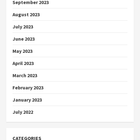
September 2023
August 2023
July 2023
June 2023
May 2023
April 2023
March 2023
February 2023
January 2023
July 2022
CATEGORIES