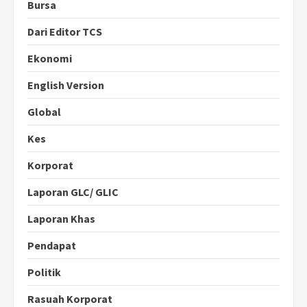
Bursa
Dari Editor TCS
Ekonomi
English Version
Global
Kes
Korporat
Laporan GLC/ GLIC
Laporan Khas
Pendapat
Politik
Rasuah Korporat