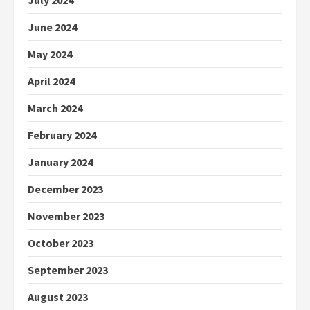
July 2024
June 2024
May 2024
April 2024
March 2024
February 2024
January 2024
December 2023
November 2023
October 2023
September 2023
August 2023