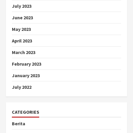
July 2023
June 2023
May 2023
April 2023
March 2023
February 2023
January 2023
July 2022
CATEGORIES
Berita