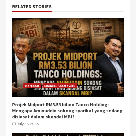
RELATED STORIES
Korporat
Skandal/Kontroversi
Projek Midport RM3.53 bilion Tanco Holding:
Mengapa Aminuddin sokong syarikat yang sedang
disiasat dalam skandal MBI?
July 28, 2026