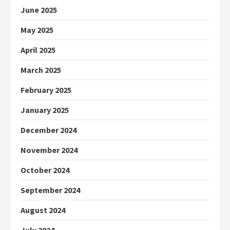
June 2025
May 2025
April 2025
March 2025
February 2025
January 2025
December 2024
November 2024
October 2024
September 2024
August 2024