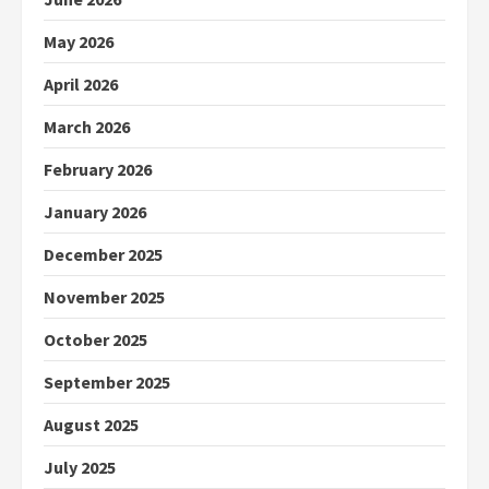
May 2026
April 2026
March 2026
February 2026
January 2026
December 2025
November 2025
October 2025
September 2025
August 2025
July 2025