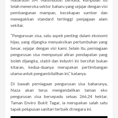
telah meneroka sektor baharu yang sejajar dengan visi
pembangunan mampan, kecekapan sumber dan
menegakkan standard tertinggi penjagaan alam
sekitar.
“Pengurusan sisa, satu aspek penting dalam ekonomi
hijau, yang dijangka menyaksikan pertumbuhan yang
besar, sejajar dengan visi kami. Selain itu, perniagaan
pengurusan sisa mempunyai aliran pendapatan yang
boleh dijangka, stabil dan industri ini bersifat bukan
kitaran, kedua-duanya merupakan pertimbangan
utama untuk pengambilalihan ini,” katanya.
Di bawah perniagaan pengurusan sisa baharunya,
Naza akan terus mengendalikan taman eko
pengurusan sisa bersepadu seluas 266.24 hektar,
Taman Enviro Bukit Tagar, ia merupakan salah satu
tapak pelupusan sanitari terbaik di negara ini.