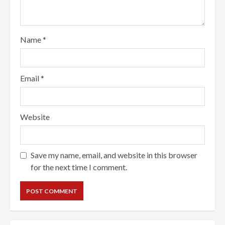
Name
*
Email
*
Website
Save my name, email, and website in this browser
for the next time I comment.