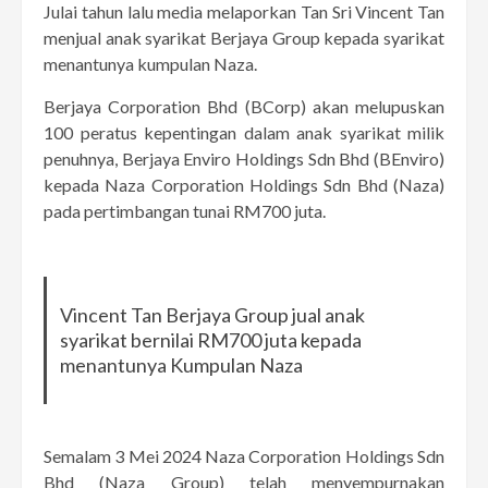
Julai tahun lalu media melaporkan Tan Sri Vincent Tan
menjual anak syarikat Berjaya Group kepada syarikat
menantunya kumpulan Naza.
Berjaya Corporation Bhd (BCorp) akan melupuskan
100 peratus kepentingan dalam anak syarikat milik
penuhnya, Berjaya Enviro Holdings Sdn Bhd (BEnviro)
kepada Naza Corporation Holdings Sdn Bhd (Naza)
pada pertimbangan tunai RM700 juta.
Vincent Tan Berjaya Group jual anak
syarikat bernilai RM700 juta kepada
menantunya Kumpulan Naza
Semalam 3 Mei 2024 Naza Corporation Holdings Sdn
Bhd (Naza Group) telah menyempurnakan