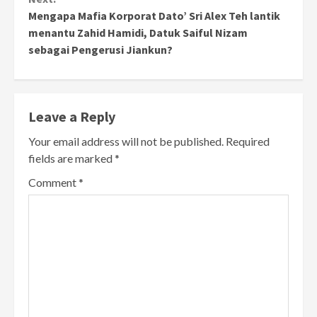
Mengapa Mafia Korporat Dato’ Sri Alex Teh lantik
menantu Zahid Hamidi, Datuk Saiful Nizam
sebagai Pengerusi Jiankun?
Leave a Reply
Your email address will not be published.
Required
fields are marked
*
Comment
*