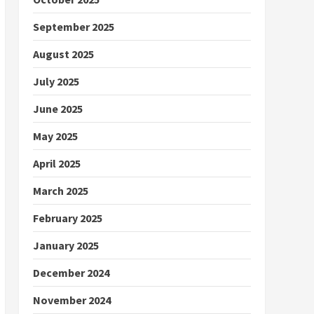
September 2025
August 2025
July 2025
June 2025
May 2025
April 2025
March 2025
February 2025
January 2025
December 2024
November 2024