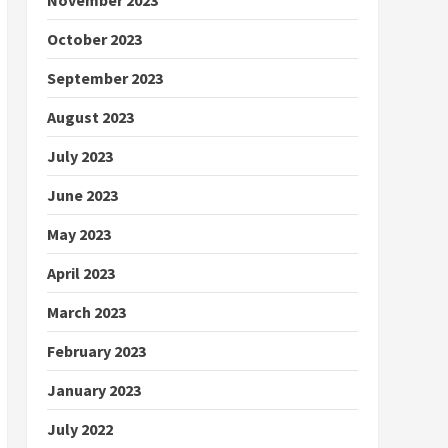
October 2023
September 2023
August 2023
July 2023
June 2023
May 2023
April 2023
March 2023
February 2023
January 2023
July 2022