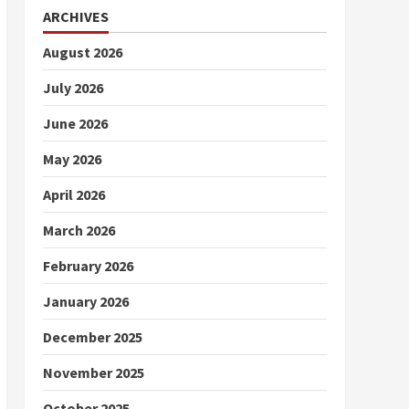
ARCHIVES
August 2026
July 2026
June 2026
May 2026
April 2026
March 2026
February 2026
January 2026
December 2025
November 2025
October 2025