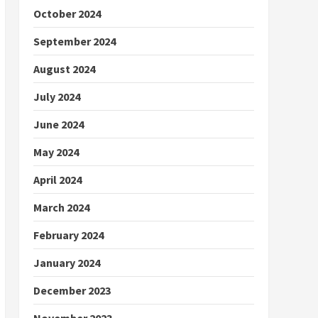
October 2024
September 2024
August 2024
July 2024
June 2024
May 2024
April 2024
March 2024
February 2024
January 2024
December 2023
November 2023