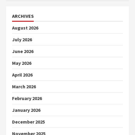
ARCHIVES
August 2026
July 2026
June 2026
May 2026
April 2026
March 2026
February 2026
January 2026
December 2025
November 2025