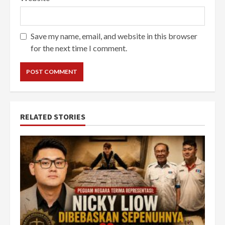
Save my name, email, and website in this browser
for the next time I comment.
RELATED STORIES