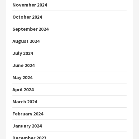
November 2024
October 2024
September 2024
August 2024
July 2024
June 2024
May 2024
April 2024
March 2024
February 2024
January 2024
December 2023