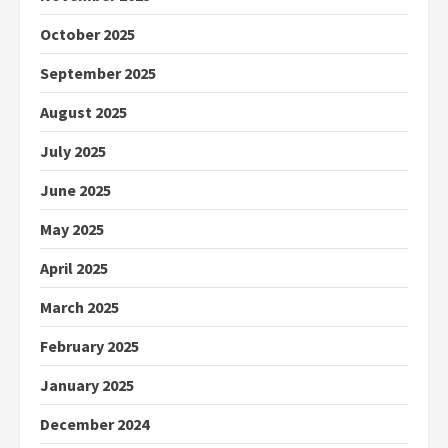
October 2025
September 2025
August 2025
July 2025
June 2025
May 2025
April 2025
March 2025
February 2025
January 2025
December 2024