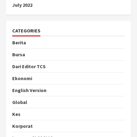
July 2022
CATEGORIES
Berita
Bursa
Dari Editor TCS
Ekonomi
English Version
Global
Kes
Korporat