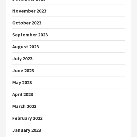
November 2023
October 2023
September 2023
August 2023
July 2023
June 2023
May 2023
April 2023
March 2023
February 2023
January 2023