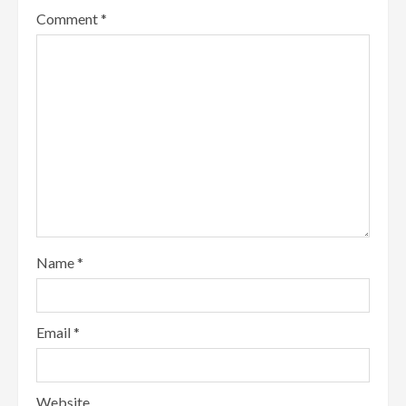
Comment
*
Name
*
Email
*
Website