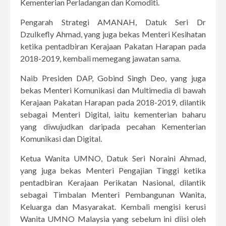
Kementerian Perladangan dan Komoditi.
Pengarah Strategi AMANAH, Datuk Seri Dr
Dzulkefly Ahmad, yang juga bekas Menteri Kesihatan
ketika pentadbiran Kerajaan Pakatan Harapan pada
2018-2019, kembali memegang jawatan sama.
Naib Presiden DAP, Gobind Singh Deo, yang juga
bekas Menteri Komunikasi dan Multimedia di bawah
Kerajaan Pakatan Harapan pada 2018-2019, dilantik
sebagai Menteri Digital, iaitu kementerian baharu
yang diwujudkan daripada pecahan Kementerian
Komunikasi dan Digital.
Ketua Wanita UMNO, Datuk Seri Noraini Ahmad,
yang juga bekas Menteri Pengajian Tinggi ketika
pentadbiran Kerajaan Perikatan Nasional, dilantik
sebagai Timbalan Menteri Pembangunan Wanita,
Keluarga dan Masyarakat. Kembali mengisi kerusi
Wanita UMNO Malaysia yang sebelum ini diisi oleh