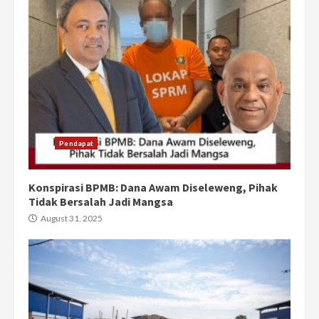
Pendapat
Konspirasi BPMB: Dana Awam Diseleweng, Pihak
Tidak Bersalah Jadi Mangsa
August 31, 2025