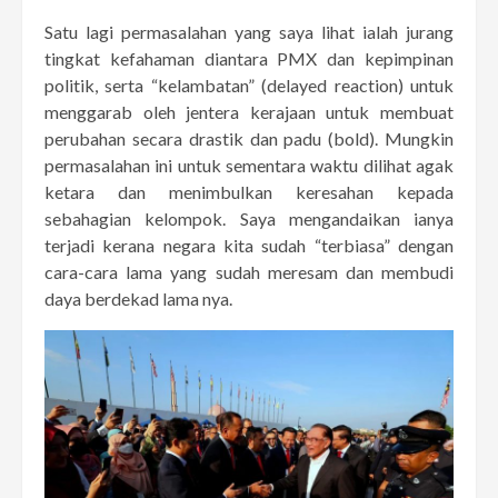
Satu lagi permasalahan yang saya lihat ialah jurang
tingkat kefahaman diantara PMX dan kepimpinan
politik, serta “kelambatan” (delayed reaction) untuk
menggarab oleh jentera kerajaan untuk membuat
perubahan secara drastik dan padu (bold). Mungkin
permasalahan ini untuk sementara waktu dilihat agak
ketara dan menimbulkan keresahan kepada
sebahagian kelompok. Saya mengandaikan ianya
terjadi kerana negara kita sudah “terbiasa” dengan
cara-cara lama yang sudah meresam dan membudi
daya berdekad lama nya.