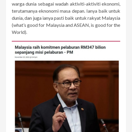
warga dunia sebagai wadah aktiviti-aktiviti ekonomi,
terutamanya eknonomi masa depan. Ianya baik untuk
dunia, dan juga ianya pasti baik untuk rakyat Malaysia
(what’s good for Malaysia and ASEAN, is good for the
World).