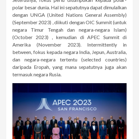
polar besar dunia. Hal ini sepatutnya dapat dimulalkan
dengan UNGA (United Nations General Assembly)
(September 2023) , diikuti dengan OIC Summit (untuk
negara Timur Tengah dan negara-negara Islam)
(October 2023) , kemudian di APEC Summit di
Amerika (November 2023). Intermittently in
between, fokus kepada negara India, Jepun, Australia,
dan negara-negara tertentu (selected countries)
daripada Eropah, yang mana sepatutnya juga akan
termasuk negara Rusia.