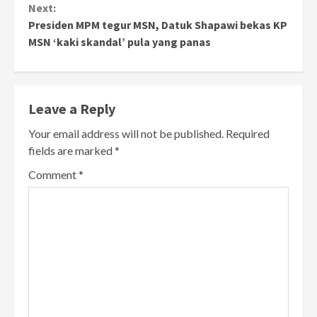
Next:
Presiden MPM tegur MSN, Datuk Shapawi bekas KP
MSN ‘kaki skandal’ pula yang panas
Leave a Reply
Your email address will not be published.
Required
fields are marked
*
Comment
*