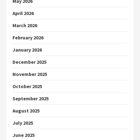
May 2026
April 2026
March 2026
February 2026
January 2026
December 2025
November 2025
October 2025
September 2025
August 2025
July 2025
June 2025