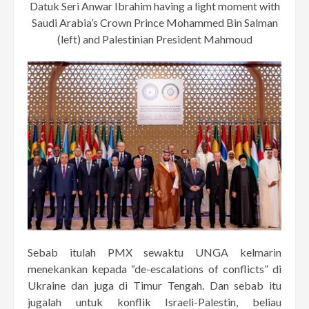
Datuk Seri Anwar Ibrahim having a light moment with
Saudi Arabia’s Crown Prince Mohammed Bin Salman
(left) and Palestinian President Mahmoud
Sebab itulah PMX sewaktu UNGA kelmarin
menekankan kepada “de-escalations of conflicts” di
Ukraine dan juga di Timur Tengah. Dan sebab itu
jugalah untuk konflik Israeli-Palestin, beliau