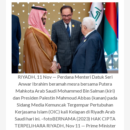
RIYADH, 11 Nov — Perdana Menteri Datuk Seri
Anwar Ibrahim beramah mesra bersama Putera
Mahkota Arab Saudi Mohammed Bin Salman (kiri)
dan Presiden Palestin Mahmoud Abbas (kanan) pada
Sidang Media Kemuncak Tergempar Pertubuhan
Kerjasama Islam (OIC) kali Kelapan di Riyadh Arab
Saudi hari ini. –fotoBERNAMA (2023) HAK CIPTA
TERPELIHARA RIYADH, Nov 11 — Prime Minister