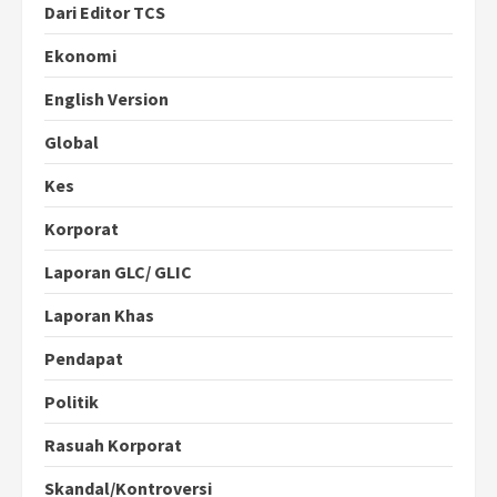
Dari Editor TCS
Ekonomi
English Version
Global
Kes
Korporat
Laporan GLC/ GLIC
Laporan Khas
Pendapat
Politik
Rasuah Korporat
Skandal/Kontroversi