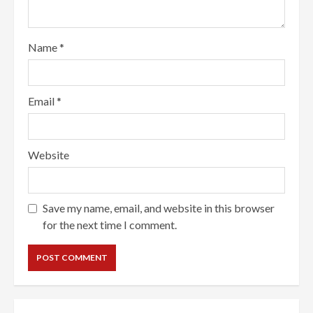
Name
*
Email
*
Website
Save my name, email, and website in this browser
for the next time I comment.