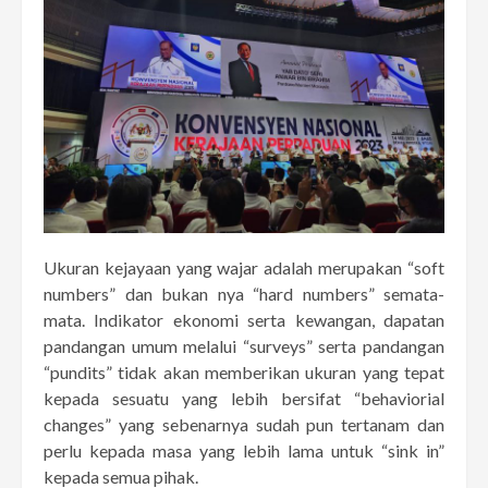
Ukuran kejayaan yang wajar adalah merupakan “soft
numbers” dan bukan nya “hard numbers” semata-
mata. Indikator ekonomi serta kewangan, dapatan
pandangan umum melalui “surveys” serta pandangan
“pundits” tidak akan memberikan ukuran yang tepat
kepada sesuatu yang lebih bersifat “behaviorial
changes” yang sebenarnya sudah pun tertanam dan
perlu kepada masa yang lebih lama untuk “sink in”
kepada semua pihak.