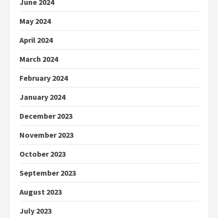
June 2024
May 2024
April 2024
March 2024
February 2024
January 2024
December 2023
November 2023
October 2023
September 2023
August 2023
July 2023