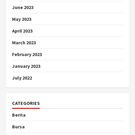
June 2023
May 2023
April 2023
March 2023
February 2023
January 2023
July 2022
CATEGORIES
Berita
Bursa