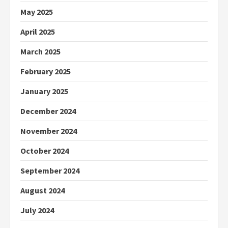
May 2025
April 2025
March 2025
February 2025
January 2025
December 2024
November 2024
October 2024
September 2024
August 2024
July 2024