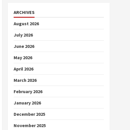
ARCHIVES
August 2026
July 2026
June 2026
May 2026
April 2026
March 2026
February 2026
January 2026
December 2025
November 2025