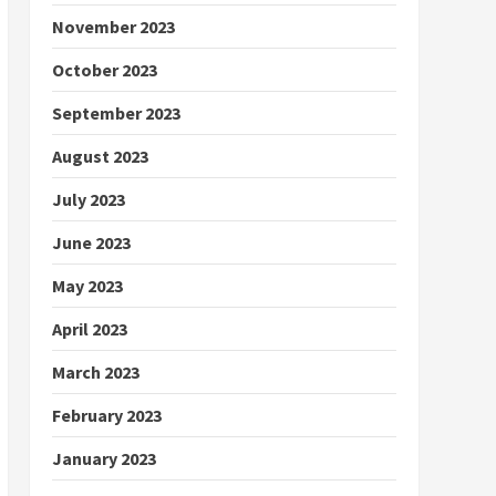
November 2023
October 2023
September 2023
August 2023
July 2023
June 2023
May 2023
April 2023
March 2023
February 2023
January 2023