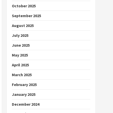
October 2025
September 2025
August 2025
July 2025
June 2025
May 2025
April 2025
March 2025
February 2025
January 2025
December 2024