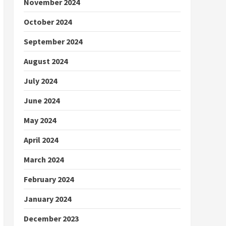
November 2024
October 2024
September 2024
August 2024
July 2024
June 2024
May 2024
April 2024
March 2024
February 2024
January 2024
December 2023