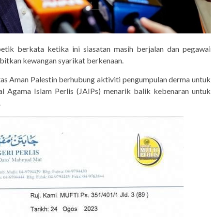
tik berkata ketika ini siasatan masih berjalan dan pegawai
bitkan kewangan syarikat berkenaan.
s Aman Palestin berhubung aktiviti pengumpulan derma untuk
al Agama Islam Perlis (JAIPs) menarik balik kebenaran untuk
.