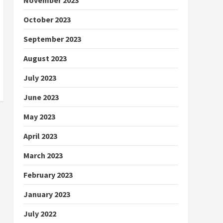
October 2023
September 2023
August 2023
July 2023
June 2023
May 2023
April 2023
March 2023
February 2023
January 2023
July 2022