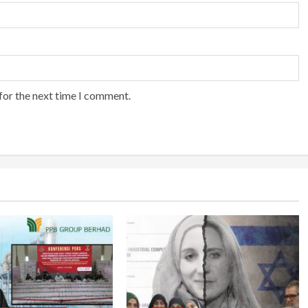
for the next time I comment.