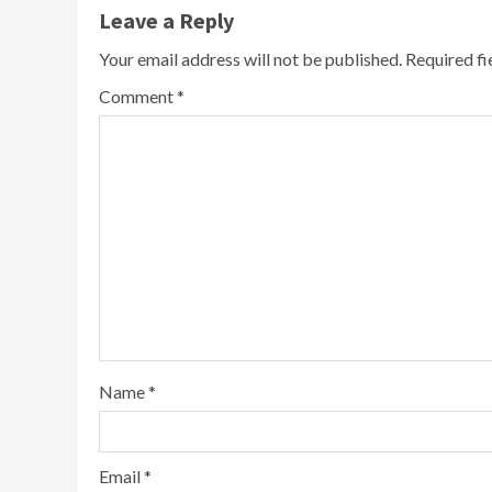
Leave a Reply
Your email address will not be published.
Required f
Comment
*
Name
*
Email
*