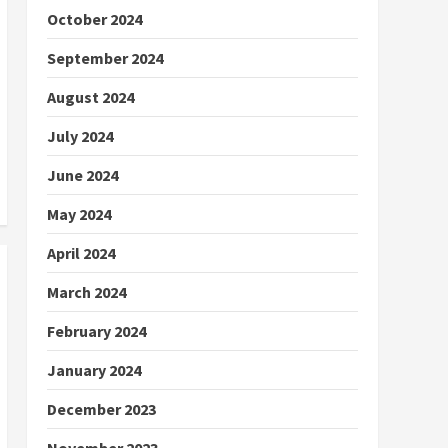
October 2024
September 2024
August 2024
July 2024
June 2024
May 2024
April 2024
March 2024
February 2024
January 2024
December 2023
November 2023