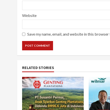
Website
Save my name, email, and website in this browser 
RELATED STORIES