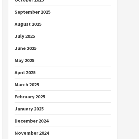
September 2025
August 2025
July 2025
June 2025
May 2025
April 2025
March 2025
February 2025
January 2025
December 2024
November 2024