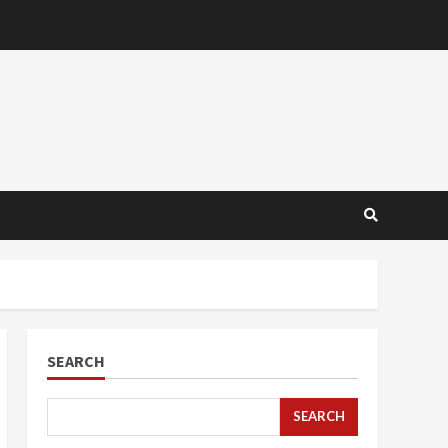
SEARCH
SEARCH