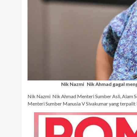
Nik Nazmi Nik Ahmad gagal meng
Nik Nazmi Nik Ahmad Menteri Sumber Asli, Alam Sek
Menteri Sumber Manusia V Sivakumar yang terpalit i