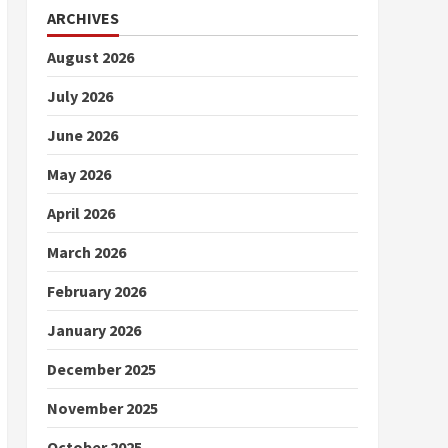
ARCHIVES
August 2026
July 2026
June 2026
May 2026
April 2026
March 2026
February 2026
January 2026
December 2025
November 2025
October 2025