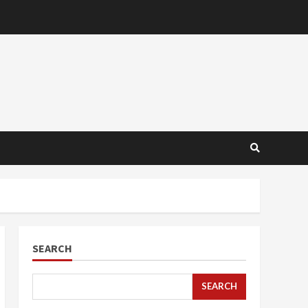
SEARCH
SEARCH