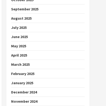
September 2025
August 2025
July 2025
June 2025
May 2025
April 2025
March 2025
February 2025
January 2025
December 2024
November 2024