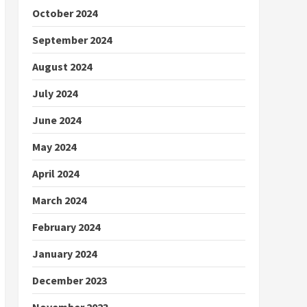
October 2024
September 2024
August 2024
July 2024
June 2024
May 2024
April 2024
March 2024
February 2024
January 2024
December 2023
November 2023