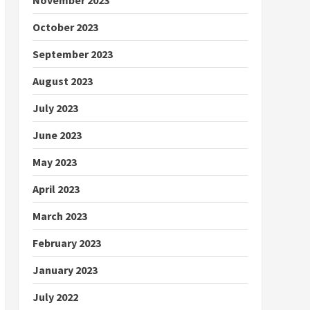
October 2023
September 2023
August 2023
July 2023
June 2023
May 2023
April 2023
March 2023
February 2023
January 2023
July 2022